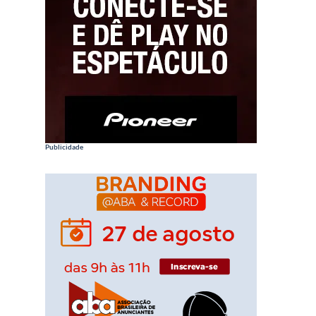
Publicidade