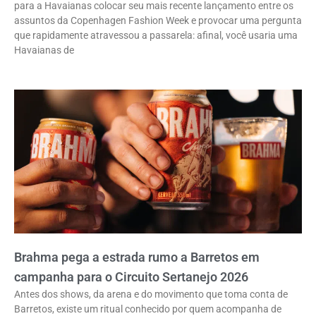
para a Havaianas colocar seu mais recente lançamento entre os
assuntos da Copenhagen Fashion Week e provocar uma pergunta
que rapidamente atravessou a passarela: afinal, você usaria uma
Havaianas de
Brahma pega a estrada rumo a Barretos em
campanha para o Circuito Sertanejo 2026
Antes dos shows, da arena e do movimento que toma conta de
Barretos, existe um ritual conhecido por quem acompanha de