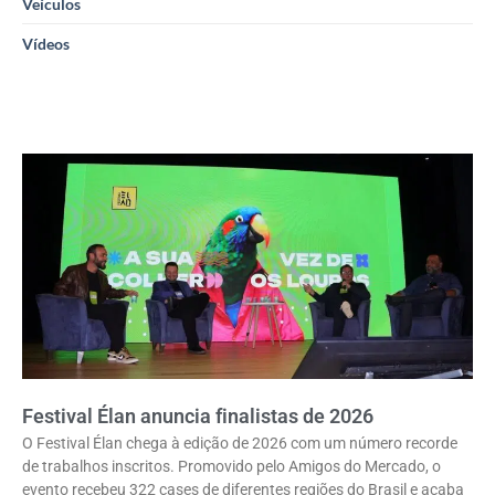
Veículos
Vídeos
Festival Élan anuncia finalistas de 2026
O Festival Élan chega à edição de 2026 com um número recorde
de trabalhos inscritos. Promovido pelo Amigos do Mercado, o
evento recebeu 322 cases de diferentes regiões do Brasil e acaba