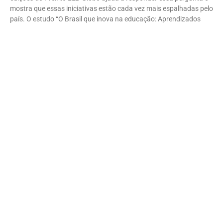
mostra que essas iniciativas estão cada vez mais espalhadas pelo
país. O estudo “O Brasil que inova na educação: Aprendizados