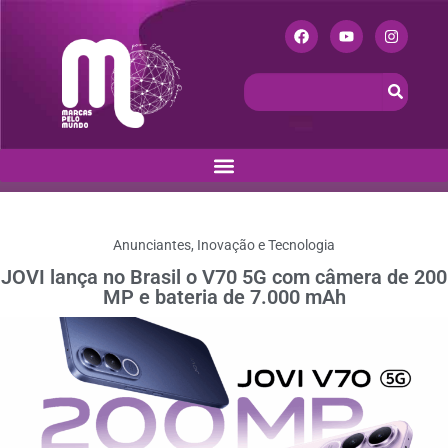
Anunciantes
,
Inovação e Tecnologia
JOVI lança no Brasil o V70 5G com câmera de 200
MP e bateria de 7.000 mAh