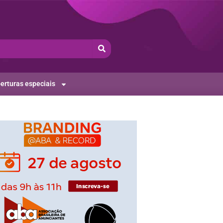
erturas especiais