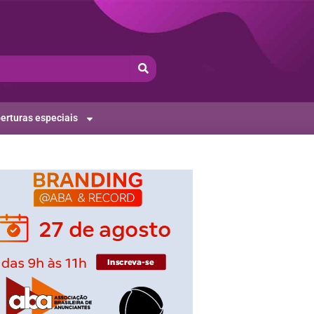
erturas especiais