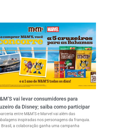
&M’S vai levar consumidores para
uzeiro da Disney; saiba como participar
parceria entre M&M’S e Marvel vai além das
balagens inspiradas nos personagens da franquia.
 Brasil, a colaboração ganha uma campanha