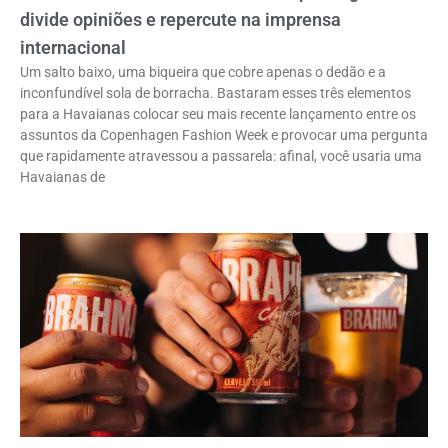
divide opiniões e repercute na imprensa
internacional
Um salto baixo, uma biqueira que cobre apenas o dedão e a
inconfundível sola de borracha. Bastaram esses três elementos
para a Havaianas colocar seu mais recente lançamento entre os
assuntos da Copenhagen Fashion Week e provocar uma pergunta
que rapidamente atravessou a passarela: afinal, você usaria uma
Havaianas de