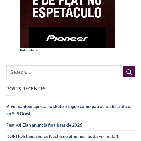
Publicidade
POSTS RECENTES
Vivo mantém aposta no skate e segue como patrocinadora oficial
da SLS Brasil
Festival Élan anuncia finalistas de 2026
DORITOS lança Spicy Nacho de olho nos fãs da Fórmula 1