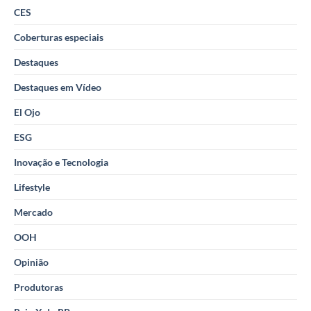
CES
Coberturas especiais
Destaques
Destaques em Vídeo
El Ojo
ESG
Inovação e Tecnologia
Lifestyle
Mercado
OOH
Opinião
Produtoras