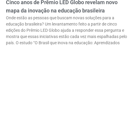
Cinco anos de Prêmio LED Globo revelam novo
mapa da inovação na educação brasileira
Onde estão as pessoas que buscam novas soluções para a
educação brasileira? Um levantamento feito a partir de cinco
edições do Prêmio LED Globo ajuda a responder essa pergunta e
mostra que essas iniciativas estão cada vez mais espalhadas pelo
país. O estudo “O Brasil que inova na educação: Aprendizados