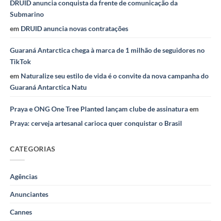
DRUID anuncia conquista da frente de comunicação da
Submarino
em
DRUID anuncia novas contratações
Guaraná Antarctica chega à marca de 1 milhão de seguidores no
TikTok
em
Naturalize seu estilo de vida é o convite da nova campanha do
Guaraná Antarctica Natu
Praya e ONG One Tree Planted lançam clube de assinatura
em
Praya: cerveja artesanal carioca quer conquistar o Brasil
CATEGORIAS
Agências
Anunciantes
Cannes