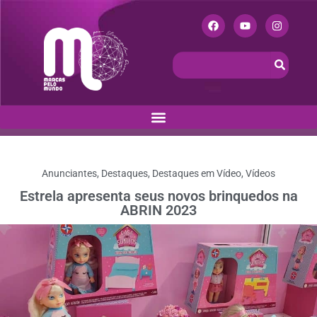
Anunciantes
,
Destaques
,
Destaques em Vídeo
,
Vídeos
Estrela apresenta seus novos brinquedos na
ABRIN 2023