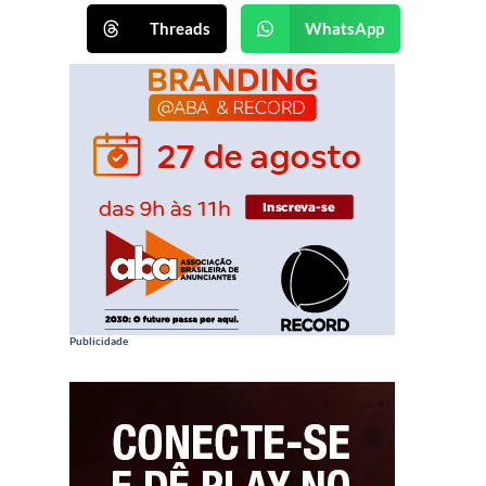
Threads
WhatsApp
Publicidade