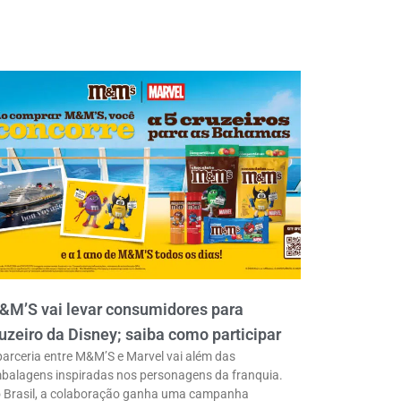
&M’S vai levar consumidores para
uzeiro da Disney; saiba como participar
parceria entre M&M’S e Marvel vai além das
balagens inspiradas nos personagens da franquia.
 Brasil, a colaboração ganha uma campanha