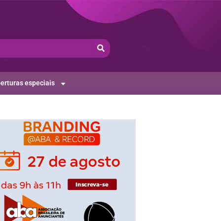
erturas especiais