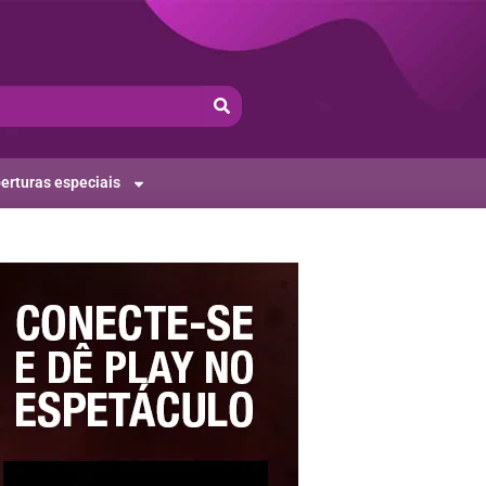
erturas especiais