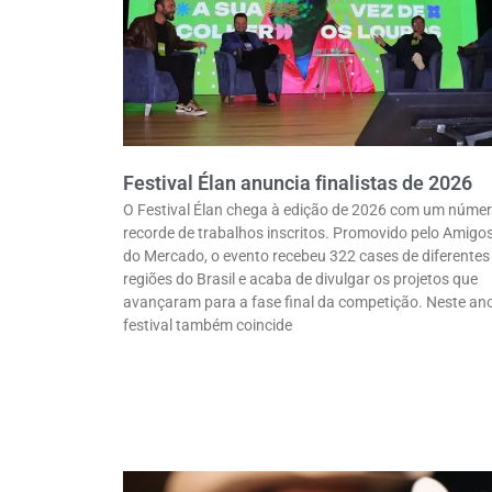
Festival Élan anuncia finalistas de 2026
O Festival Élan chega à edição de 2026 com um núme
recorde de trabalhos inscritos. Promovido pelo Amigo
do Mercado, o evento recebeu 322 cases de diferentes
regiões do Brasil e acaba de divulgar os projetos que
avançaram para a fase final da competição. Neste ano
festival também coincide