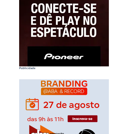
Publicidade