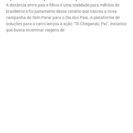
A distância entre pais e filhos é uma realidade para milhões de
brasileiros e foi justamente desse cenário que nasceu a nova
campanha do Sem Parar para o Dia dos Pais. A plataforma de
soluções para o carro lançou a ação “Tô Chegando, Pai”, iniciativa
que busca incentivar viagens de