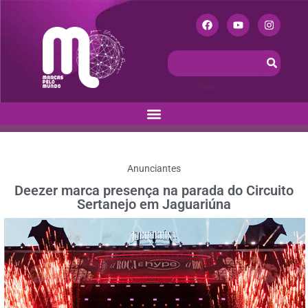
Anunciantes
Deezer marca presença na parada do Circuito
Sertanejo em Jaguariúna