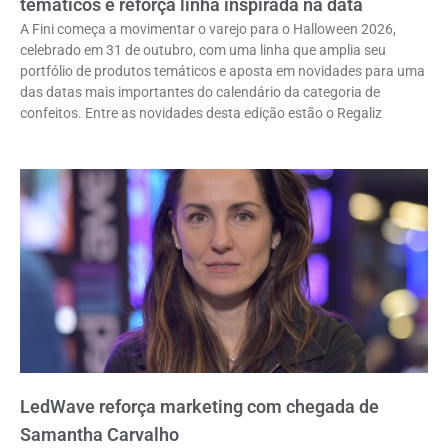
temáticos e reforça linha inspirada na data
A Fini começa a movimentar o varejo para o Halloween 2026,
celebrado em 31 de outubro, com uma linha que amplia seu
portfólio de produtos temáticos e aposta em novidades para uma
das datas mais importantes do calendário da categoria de
confeitos. Entre as novidades desta edição estão o Regaliz
LedWave reforça marketing com chegada de
Samantha Carvalho