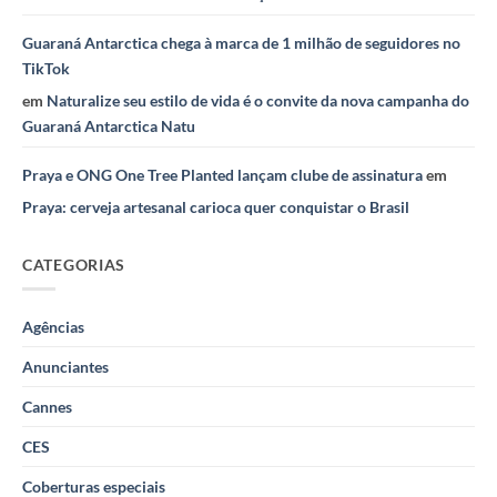
Guaraná Antarctica chega à marca de 1 milhão de seguidores no
TikTok
em
Naturalize seu estilo de vida é o convite da nova campanha do
Guaraná Antarctica Natu
Praya e ONG One Tree Planted lançam clube de assinatura
em
Praya: cerveja artesanal carioca quer conquistar o Brasil
CATEGORIAS
Agências
Anunciantes
Cannes
CES
Coberturas especiais