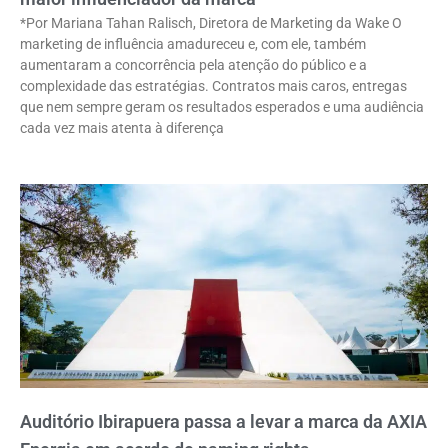
*Por Mariana Tahan Ralisch, Diretora de Marketing da Wake O
marketing de influência amadureceu e, com ele, também
aumentaram a concorrência pela atenção do público e a
complexidade das estratégias. Contratos mais caros, entregas
que nem sempre geram os resultados esperados e uma audiência
cada vez mais atenta à diferença
Auditório Ibirapuera passa a levar a marca da AXIA