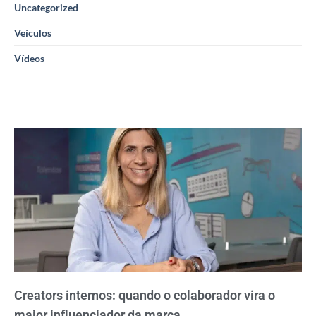
Uncategorized
Veículos
Vídeos
Creators internos: quando o colaborador vira o
maior influenciador da marca