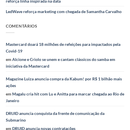
reforça linha inspirada na data
LedWave reforça marketing com chegada de Samantha Carvalho
COMENTÁRIOS
Mastercard doará 18 milhões de refeições para impactados pela
Covid-19
em
Alcione e Criolo se unem e cantam clássicos do samba em
iniciativa da Mastercard
Magazine Luiza anuncia compra da Kabum! por R$ 1 bilhão mais
ações
em
Magalu cria hit com Lu e Anitta para marcar chegada ao Rio de
Janeiro
DRUID anuncia conquista da frente de comunicação da
Submarino
em
DRUID anuncia novas contratações