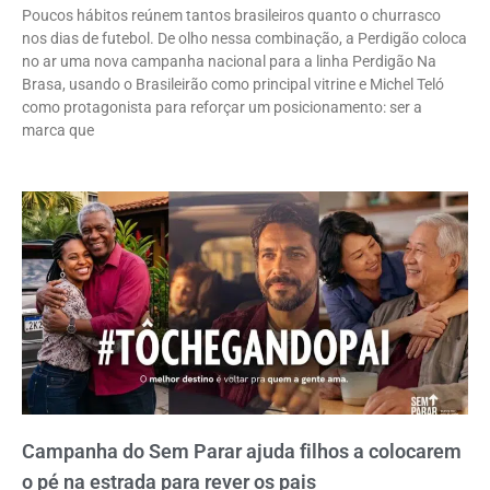
Poucos hábitos reúnem tantos brasileiros quanto o churrasco
nos dias de futebol. De olho nessa combinação, a Perdigão coloca
no ar uma nova campanha nacional para a linha Perdigão Na
Brasa, usando o Brasileirão como principal vitrine e Michel Teló
como protagonista para reforçar um posicionamento: ser a
marca que
Campanha do Sem Parar ajuda filhos a colocarem
o pé na estrada para rever os pais