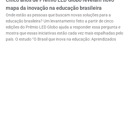
mapa da inovação na educação brasileira
Onde estão as pessoas que buscam novas soluções para a
educação brasileira? Um levantamento feito a partir de cinco
edições do Prêmio LED Globo ajuda a responder essa pergunta e
mostra que essas iniciativas estão cada vez mais espalhadas pelo
país. O estudo “O Brasil que inova na educação: Aprendizados