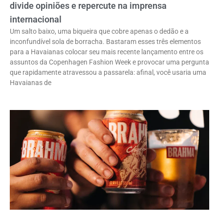
divide opiniões e repercute na imprensa
internacional
Um salto baixo, uma biqueira que cobre apenas o dedão e a
inconfundível sola de borracha. Bastaram esses três elementos
para a Havaianas colocar seu mais recente lançamento entre os
assuntos da Copenhagen Fashion Week e provocar uma pergunta
que rapidamente atravessou a passarela: afinal, você usaria uma
Havaianas de