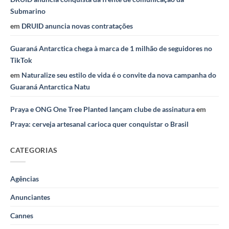
Submarino
em
DRUID anuncia novas contratações
Guaraná Antarctica chega à marca de 1 milhão de seguidores no
TikTok
em
Naturalize seu estilo de vida é o convite da nova campanha do
Guaraná Antarctica Natu
Praya e ONG One Tree Planted lançam clube de assinatura
em
Praya: cerveja artesanal carioca quer conquistar o Brasil
CATEGORIAS
Agências
Anunciantes
Cannes