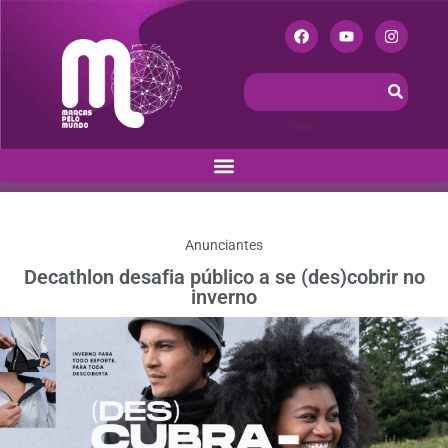
Anunciantes
Decathlon desafia público a se (des)cobrir no
inverno