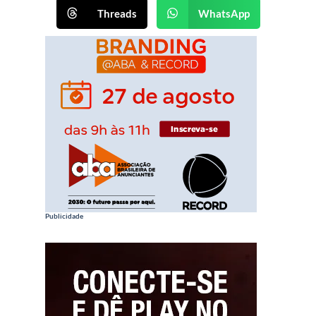
Threads
WhatsApp
Publicidade