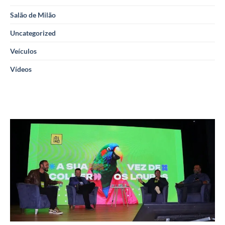
Salão de Milão
Uncategorized
Veículos
Vídeos