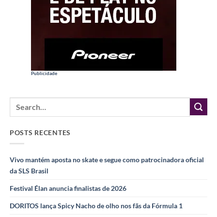
Publicidade
POSTS RECENTES
Vivo mantém aposta no skate e segue como patrocinadora oficial
da SLS Brasil
Festival Élan anuncia finalistas de 2026
DORITOS lança Spicy Nacho de olho nos fãs da Fórmula 1