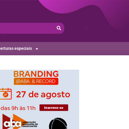
erturas especiais