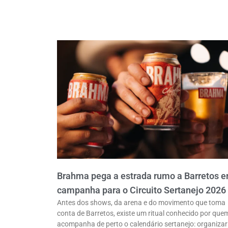
Brahma pega a estrada rumo a Barretos 
campanha para o Circuito Sertanejo 2026
Antes dos shows, da arena e do movimento que toma
conta de Barretos, existe um ritual conhecido por que
acompanha de perto o calendário sertanejo: organizar