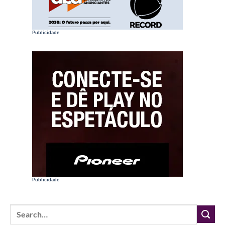
Publicidade
Publicidade