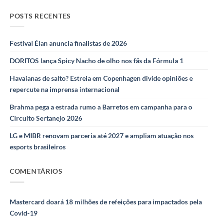
POSTS RECENTES
Festival Élan anuncia finalistas de 2026
DORITOS lança Spicy Nacho de olho nos fãs da Fórmula 1
Havaianas de salto? Estreia em Copenhagen divide opiniões e
repercute na imprensa internacional
Brahma pega a estrada rumo a Barretos em campanha para o
Circuito Sertanejo 2026
LG e MIBR renovam parceria até 2027 e ampliam atuação nos
esports brasileiros
COMENTÁRIOS
Mastercard doará 18 milhões de refeições para impactados pela
Covid-19