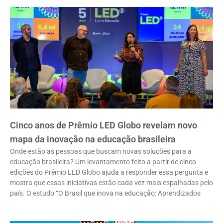
Cinco anos de Prêmio LED Globo revelam novo
mapa da inovação na educação brasileira
Onde estão as pessoas que buscam novas soluções para a
educação brasileira? Um levantamento feito a partir de cinco
edições do Prêmio LED Globo ajuda a responder essa pergunta e
mostra que essas iniciativas estão cada vez mais espalhadas pelo
país. O estudo “O Brasil que inova na educação: Aprendizados