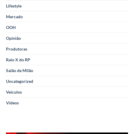
Lifestyle
Mercado
OOH
Opinião
Produtoras
Raio X do RP
Salão de Milão
Uncategorized
Veículos
Vídeos