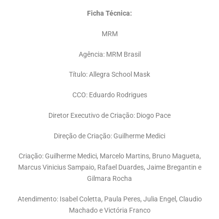
Ficha Técnica:
MRM
Agência: MRM Brasil
Título: Allegra School Mask
CCO: Eduardo Rodrigues
Diretor Executivo de Criação: Diogo Pace
Direção de Criação: Guilherme Medici
Criação: Guilherme Medici, Marcelo Martins, Bruno Magueta,
Marcus Vinicius Sampaio, Rafael Duardes, Jaime Bregantin e
Gilmara Rocha
Atendimento: Isabel Coletta, Paula Peres, Julia Engel, Claudio
Machado e Victória Franco