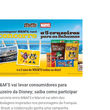
&M’S vai levar consumidores para
uzeiro da Disney; saiba como participar
parceria entre M&M’S e Marvel vai além das
balagens inspiradas nos personagens da franquia.
 Brasil, a colaboração ganha uma campanha