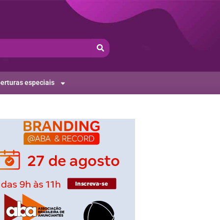
erturas especiais