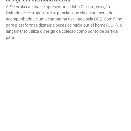
A Electrolux acaba de apresentar a Linha Celebre, coleção
limitada de eletroportáteis e panelas que chega ao mercado
acompanhada de uma campanha assinada pela DPZ. Com filme
para plataformas digitais e peças de mídia out of home (OOH), o
lançamento utiliza o design da coleção como ponto de partida
para