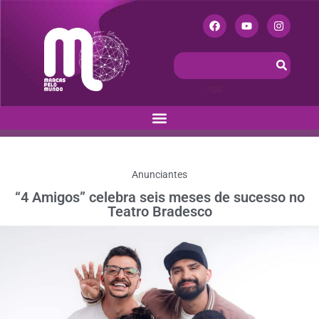
Anunciantes
“4 Amigos” celebra seis meses de sucesso no
Teatro Bradesco