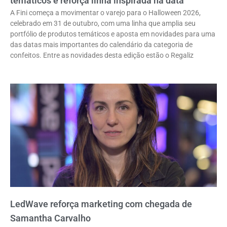
temáticos e reforça linha inspirada na data
A Fini começa a movimentar o varejo para o Halloween 2026,
celebrado em 31 de outubro, com uma linha que amplia seu
portfólio de produtos temáticos e aposta em novidades para uma
das datas mais importantes do calendário da categoria de
confeitos. Entre as novidades desta edição estão o Regaliz
LedWave reforça marketing com chegada de
Samantha Carvalho