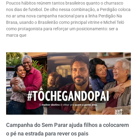
Poucos hábitos reúnem tantos brasileiros quanto o churrasco
nos dias de futebol. De olho nessa combinação, a Perdigão coloca
no ar uma nova campanha nacional para a linha Perdigão Na
Brasa, usando o Brasileirão como principal vitrine e Michel Teló
como protagonista para reforçar um posicionamento: ser a
marca que
Campanha do Sem Parar ajuda filhos a colocarem
o pé na estrada para rever os pais