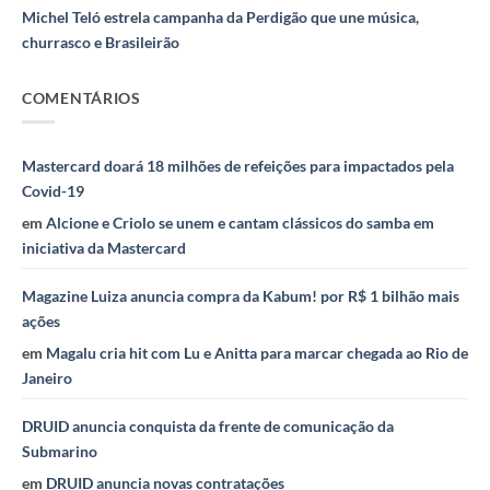
Michel Teló estrela campanha da Perdigão que une música,
churrasco e Brasileirão
COMENTÁRIOS
Mastercard doará 18 milhões de refeições para impactados pela
Covid-19
em
Alcione e Criolo se unem e cantam clássicos do samba em
iniciativa da Mastercard
Magazine Luiza anuncia compra da Kabum! por R$ 1 bilhão mais
ações
em
Magalu cria hit com Lu e Anitta para marcar chegada ao Rio de
Janeiro
DRUID anuncia conquista da frente de comunicação da
Submarino
em
DRUID anuncia novas contratações