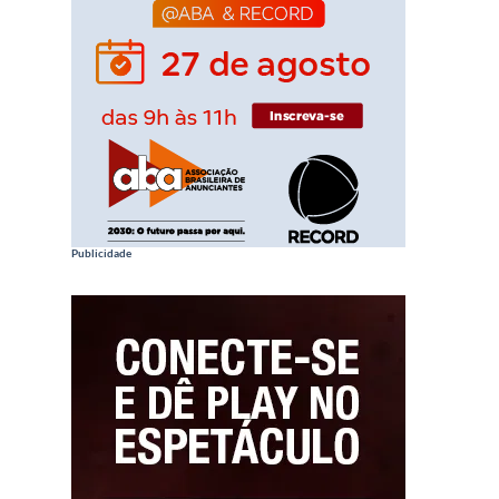
Publicidade