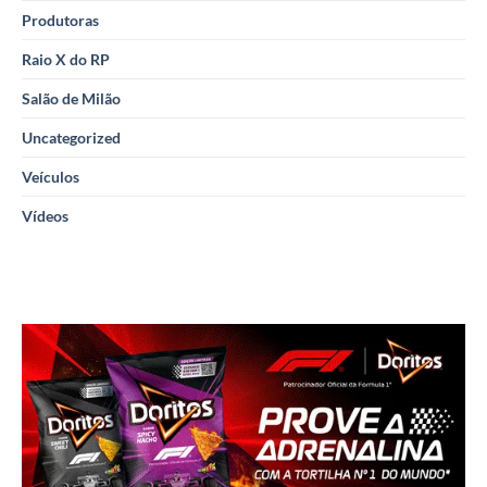
Produtoras
Raio X do RP
Salão de Milão
Uncategorized
Veículos
Vídeos