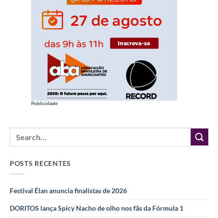
Publicidade
POSTS RECENTES
Festival Élan anuncia finalistas de 2026
DORITOS lança Spicy Nacho de olho nos fãs da Fórmula 1