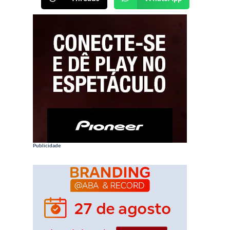
Publicidade