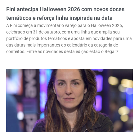
Fini antecipa Halloween 2026 com novos doces
temáticos e reforça linha inspirada na data
A Fini começa a movimentar o varejo para o Halloween 2026,
celebrado em 31 de outubro, com uma linha que amplia seu
portfólio de produtos temáticos e aposta em novidades para uma
das datas mais importantes do calendário da categoria de
confeitos. Entre as novidades desta edição estão o Regaliz