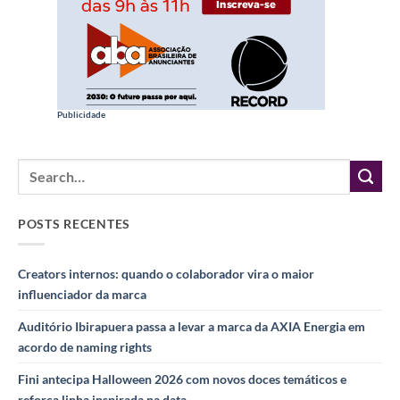
Publicidade
POSTS RECENTES
Creators internos: quando o colaborador vira o maior
influenciador da marca
Auditório Ibirapuera passa a levar a marca da AXIA Energia em
acordo de naming rights
Fini antecipa Halloween 2026 com novos doces temáticos e
reforça linha inspirada na data