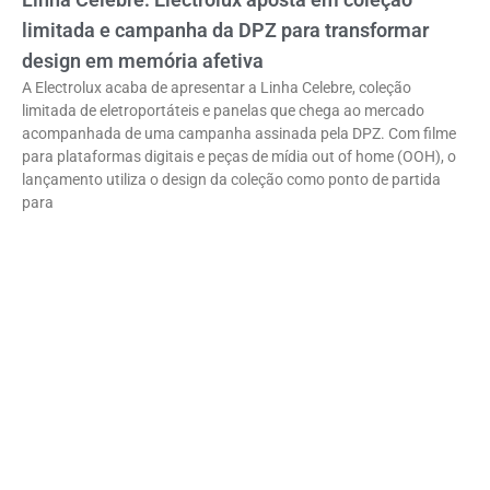
limitada e campanha da DPZ para transformar
design em memória afetiva
A Electrolux acaba de apresentar a Linha Celebre, coleção
limitada de eletroportáteis e panelas que chega ao mercado
acompanhada de uma campanha assinada pela DPZ. Com filme
para plataformas digitais e peças de mídia out of home (OOH), o
lançamento utiliza o design da coleção como ponto de partida
para