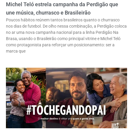
Michel Teló estrela campanha da Perdigão que
une música, churrasco e Brasileirão
Poucos hábitos reúnem tantos brasileiros quanto o churrasco
nos dias de futebol. De olho nessa combinação, a Perdigão coloca
no ar uma nova campanha nacional para a linha Perdigão Na
Brasa, usando o Brasileirão como principal vitrine e Michel Teló
como protagonista para reforçar um posicionamento: ser a
marca que