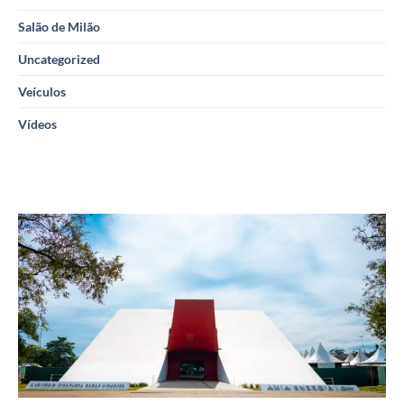
Salão de Milão
Uncategorized
Veículos
Vídeos