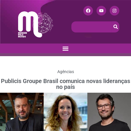
Agências
Publicis Groupe Brasil comunica novas lideranças
no país