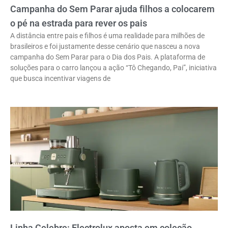
Campanha do Sem Parar ajuda filhos a colocarem
o pé na estrada para rever os pais
A distância entre pais e filhos é uma realidade para milhões de
brasileiros e foi justamente desse cenário que nasceu a nova
campanha do Sem Parar para o Dia dos Pais. A plataforma de
soluções para o carro lançou a ação “Tô Chegando, Pai”, iniciativa
que busca incentivar viagens de
Linha Celebre: Electrolux aposta em coleção