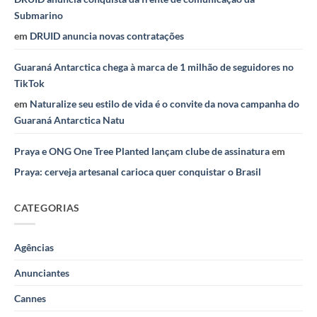
Submarino
em
DRUID anuncia novas contratações
Guaraná Antarctica chega à marca de 1 milhão de seguidores no
TikTok
em
Naturalize seu estilo de vida é o convite da nova campanha do
Guaraná Antarctica Natu
Praya e ONG One Tree Planted lançam clube de assinatura
em
Praya: cerveja artesanal carioca quer conquistar o Brasil
CATEGORIAS
Agências
Anunciantes
Cannes