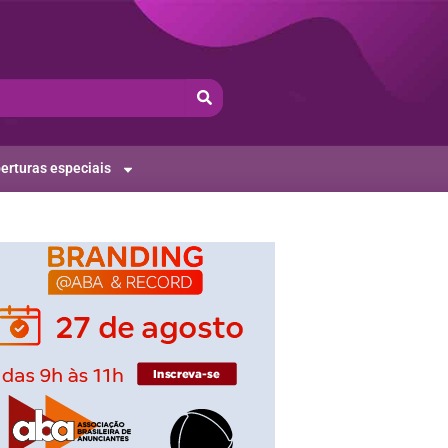
erturas especiais