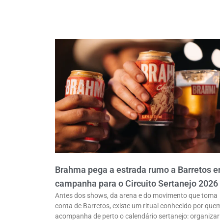
Brahma pega a estrada rumo a Barretos 
campanha para o Circuito Sertanejo 2026
Antes dos shows, da arena e do movimento que toma
conta de Barretos, existe um ritual conhecido por que
acompanha de perto o calendário sertanejo: organizar