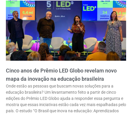
Cinco anos de Prêmio LED Globo revelam novo
mapa da inovação na educação brasileira
Onde estão as pessoas que buscam novas soluções para a
educação brasileira? Um levantamento feito a partir de cinco
edições do Prêmio LED Globo ajuda a responder essa pergunta e
mostra que essas iniciativas estão cada vez mais espalhadas pelo
país. O estudo “O Brasil que inova na educação: Aprendizados