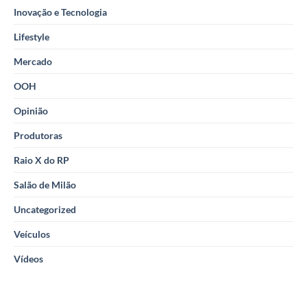
Inovação e Tecnologia
Lifestyle
Mercado
OOH
Opinião
Produtoras
Raio X do RP
Salão de Milão
Uncategorized
Veículos
Vídeos