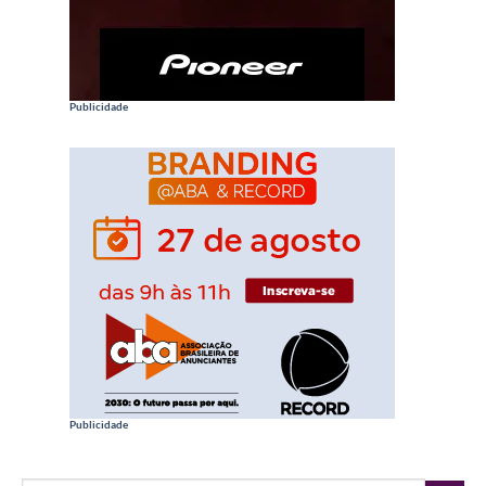
Publicidade
Publicidade