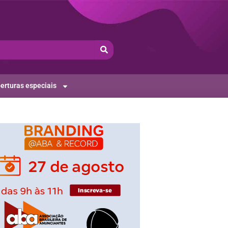
erturas especiais