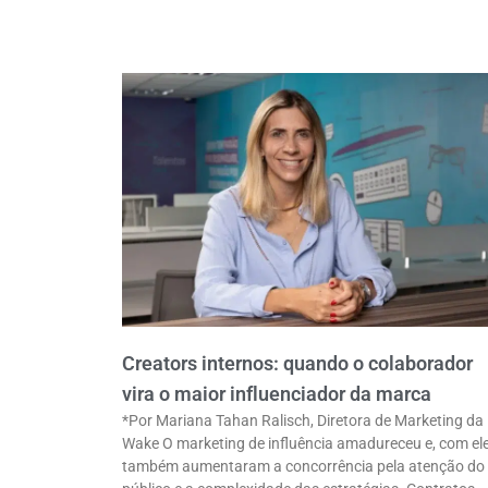
Creators internos: quando o colaborador
vira o maior influenciador da marca
*Por Mariana Tahan Ralisch, Diretora de Marketing da
Wake O marketing de influência amadureceu e, com ele
também aumentaram a concorrência pela atenção do