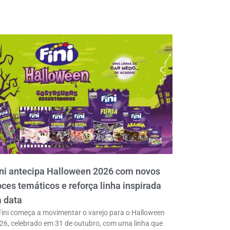
ni antecipa Halloween 2026 com novos
ces temáticos e reforça linha inspirada
 data
Fini começa a movimentar o varejo para o Halloween
26, celebrado em 31 de outubro, com uma linha que