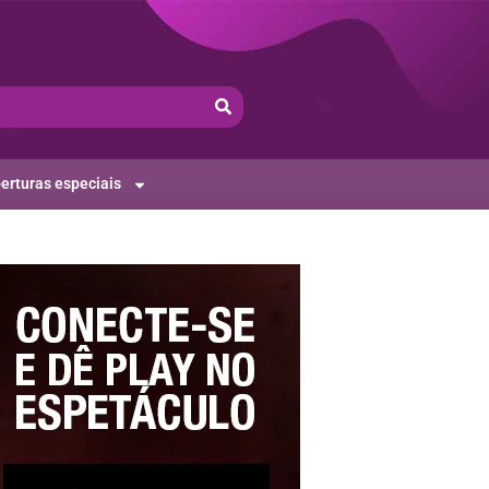
erturas especiais