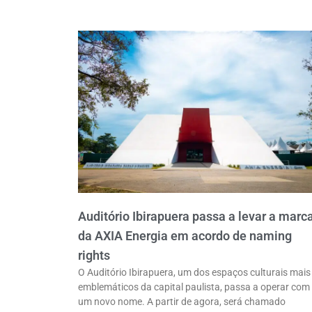
Auditório Ibirapuera passa a levar a marc
da AXIA Energia em acordo de naming
rights
O Auditório Ibirapuera, um dos espaços culturais mais
emblemáticos da capital paulista, passa a operar com
um novo nome. A partir de agora, será chamado