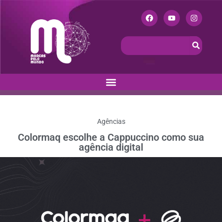
Agências
Colormaq escolhe a Cappuccino como sua
agência digital