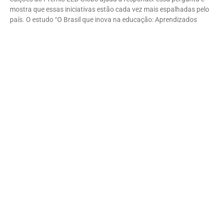
mostra que essas iniciativas estão cada vez mais espalhadas pelo
país. O estudo “O Brasil que inova na educação: Aprendizados