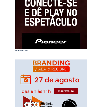
Publicidade