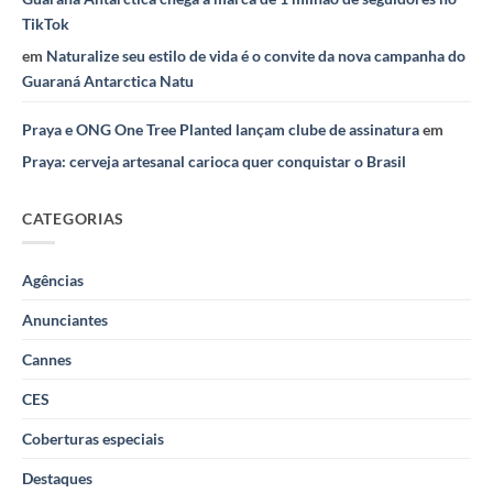
TikTok
em
Naturalize seu estilo de vida é o convite da nova campanha do
Guaraná Antarctica Natu
Praya e ONG One Tree Planted lançam clube de assinatura
em
Praya: cerveja artesanal carioca quer conquistar o Brasil
CATEGORIAS
Agências
Anunciantes
Cannes
CES
Coberturas especiais
Destaques