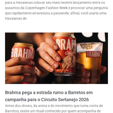
para a Havaianas colocar seu mais recente lançamento entre os
assuntos da Copenhagen Fashion Week e provocar uma pergunta
que rapidamente atravessou a passarela: afinal, você usaria uma
Havaianas de
Brahma pega a estrada rumo a Barretos em
campanha para o Circuito Sertanejo 2026
Antes dos shows, da arena e do movimento que toma conta de
Barretos, existe um ritual conhecido por quem acompanha de