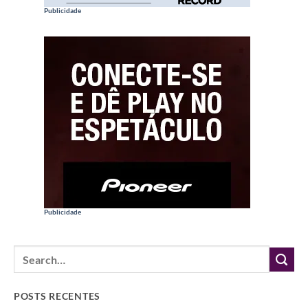
Publicidade
Publicidade
POSTS RECENTES