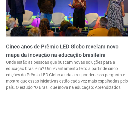
Cinco anos de Prêmio LED Globo revelam novo
mapa da inovação na educação brasileira
Onde estão as pessoas que buscam novas soluções para a
educação brasileira? Um levantamento feito a partir de cinco
edições do Prêmio LED Globo ajuda a responder essa pergunta e
mostra que essas iniciativas estão cada vez mais espalhadas pelo
país. O estudo “O Brasil que inova na educação: Aprendizados