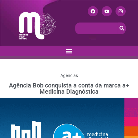
Agências
Agência Bob conquista a conta da marca a+
Medicina Diagnóstica