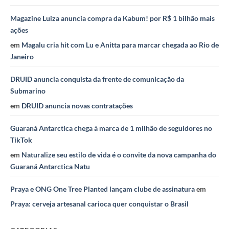
Magazine Luiza anuncia compra da Kabum! por R$ 1 bilhão mais
ações
em
Magalu cria hit com Lu e Anitta para marcar chegada ao Rio de
Janeiro
DRUID anuncia conquista da frente de comunicação da
Submarino
em
DRUID anuncia novas contratações
Guaraná Antarctica chega à marca de 1 milhão de seguidores no
TikTok
em
Naturalize seu estilo de vida é o convite da nova campanha do
Guaraná Antarctica Natu
Praya e ONG One Tree Planted lançam clube de assinatura
em
Praya: cerveja artesanal carioca quer conquistar o Brasil