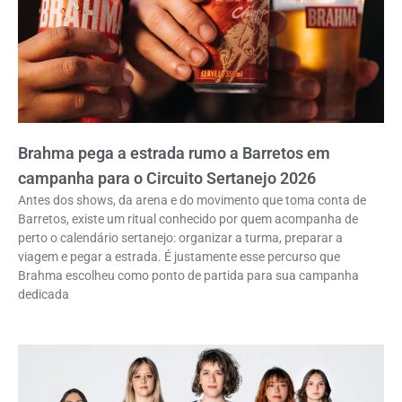
Brahma pega a estrada rumo a Barretos em
campanha para o Circuito Sertanejo 2026
Antes dos shows, da arena e do movimento que toma conta de
Barretos, existe um ritual conhecido por quem acompanha de
perto o calendário sertanejo: organizar a turma, preparar a
viagem e pegar a estrada. É justamente esse percurso que
Brahma escolheu como ponto de partida para sua campanha
dedicada