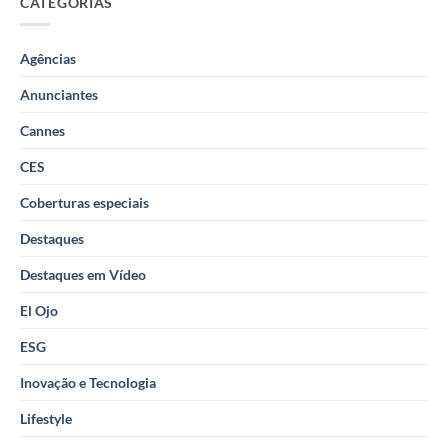
CATEGORIAS
Agências
Anunciantes
Cannes
CES
Coberturas especiais
Destaques
Destaques em Vídeo
El Ojo
ESG
Inovação e Tecnologia
Lifestyle