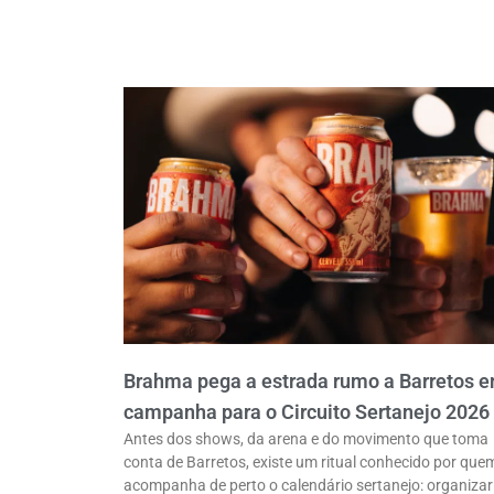
Brahma pega a estrada rumo a Barretos 
campanha para o Circuito Sertanejo 2026
Antes dos shows, da arena e do movimento que toma
conta de Barretos, existe um ritual conhecido por que
acompanha de perto o calendário sertanejo: organizar