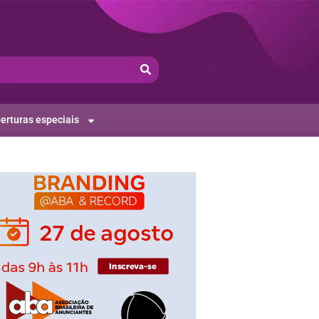
erturas especiais