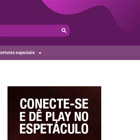
erturas especiais