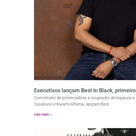
Executivos lançam Best In Black, primei
Com intuito de potencializar a ocupação de espaços e
Tassitano e Kwami Alfama, lançam Best
Leia mais »