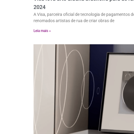
2024
A Visa, parceira oficial de tecnologia de pagamentos 
renomados artistas de rua de criar obras de
Leia mais »