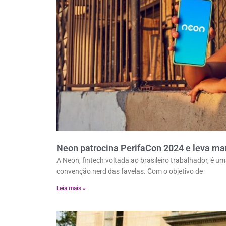
Neon patrocina PerifaCon 2024 e leva mar
A Neon, fintech voltada ao brasileiro trabalhador, é 
convenção nerd das favelas. Com o objetivo de
Leia mais »