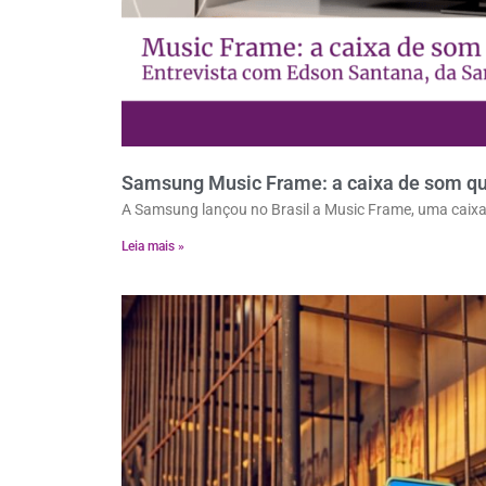
Samsung Music Frame: a caixa de som que
A Samsung lançou no Brasil a Music Frame, uma caixa d
Leia mais »