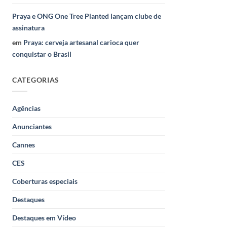
Praya e ONG One Tree Planted lançam clube de
assinatura
em
Praya: cerveja artesanal carioca quer
conquistar o Brasil
CATEGORIAS
Agências
Anunciantes
Cannes
CES
Coberturas especiais
Destaques
Destaques em Vídeo