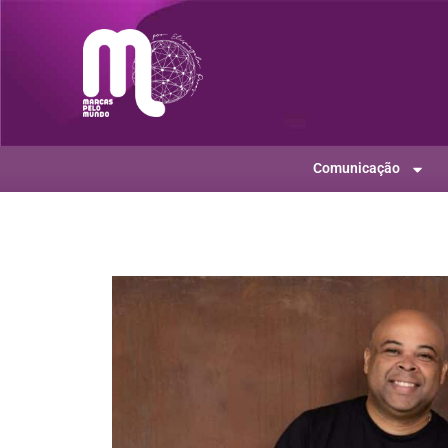
Comunicação