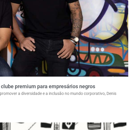
ro clube premium para empresários negros
 promover a diversidade e a inclusão no mundo corporativo, Denis