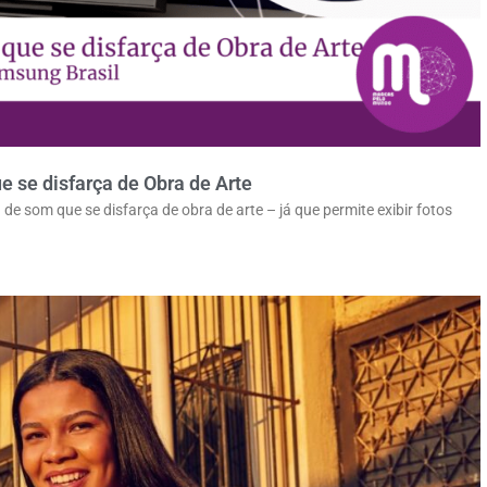
 se disfarça de Obra de Arte
e som que se disfarça de obra de arte – já que permite exibir fotos