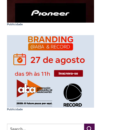
Publicidade
Publicidade