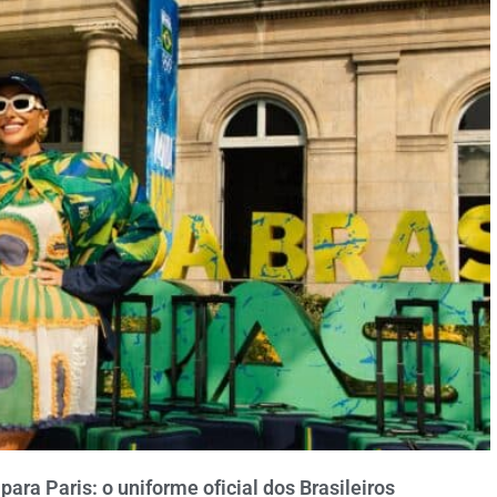
ara Paris: o uniforme oficial dos Brasileiros