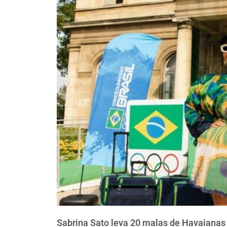
Sabrina Sato leva 20 malas de Havaianas p