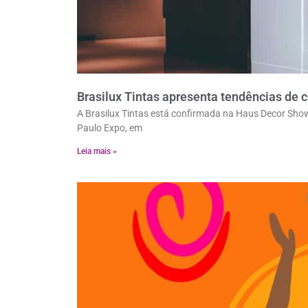
Brasilux Tintas apresenta tendências de 
A Brasilux Tintas está confirmada na Haus Decor Show
Paulo Expo, em
Leia mais »