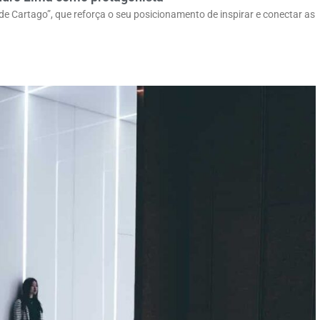
 Cartago”, que reforça o seu posicionamento de inspirar e conectar as