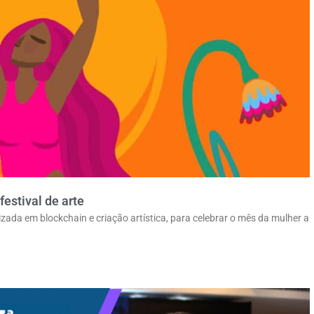
festival de arte
zada em blockchain e criação artística, para celebrar o mês da mulher a