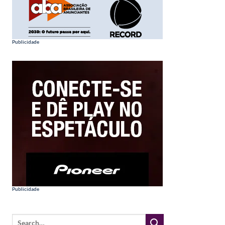
Publicidade
Publicidade