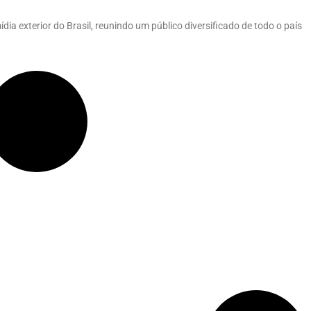
dia exterior do Brasil, reunindo um público diversificado de todo o país