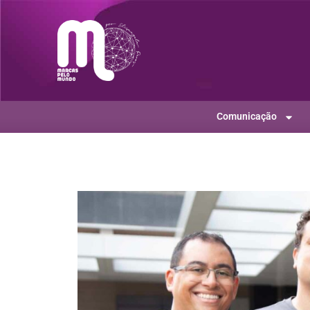
Comunicação