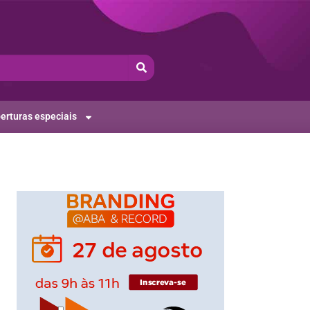
erturas especiais