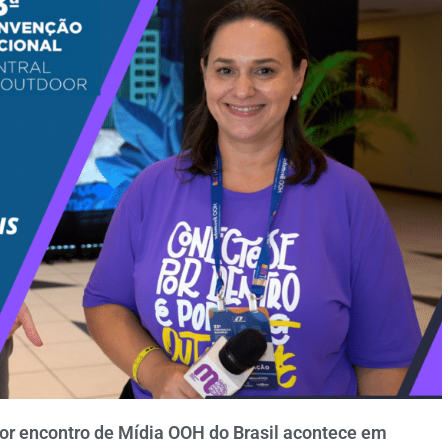
or encontro de Mídia OOH do Brasil acontece em