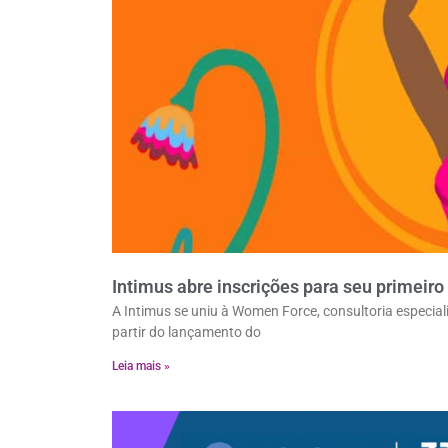
Intimus abre inscrições para seu primeiro 
A Intimus se uniu à Women Force, consultoria especiali
partir do lançamento do
Leia mais »