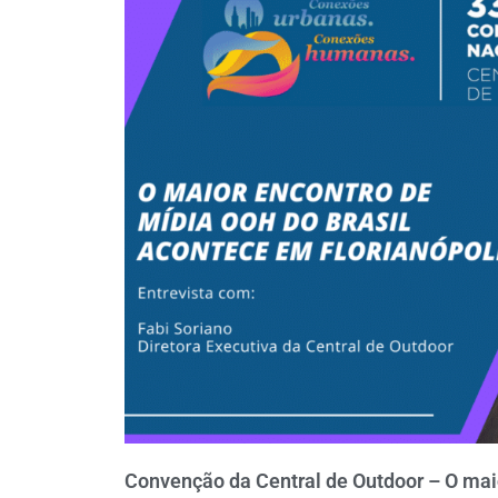
Convenção da Central de Outdoor – O mai