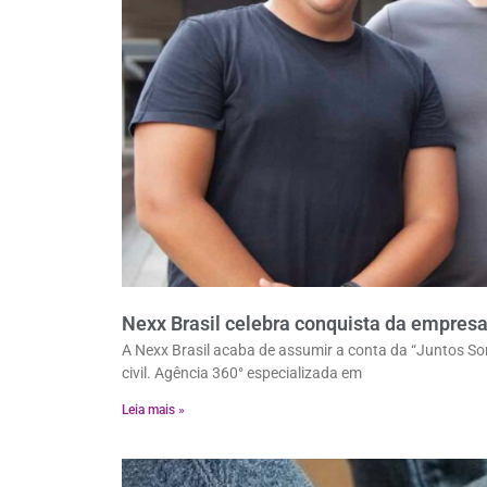
Nexx Brasil celebra conquista da empre
A Nexx Brasil acaba de assumir a conta da “Juntos S
civil. Agência 360° especializada em
Leia mais »