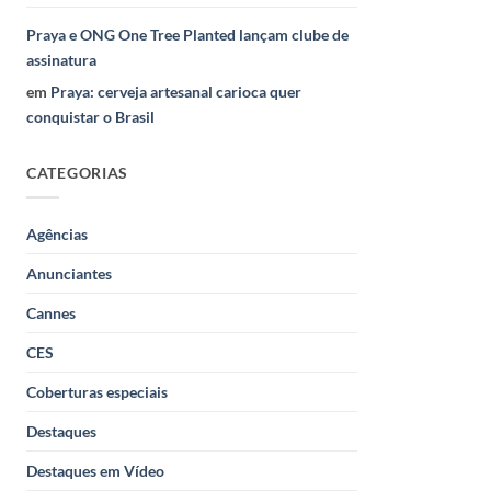
Praya e ONG One Tree Planted lançam clube de
assinatura
em
Praya: cerveja artesanal carioca quer
conquistar o Brasil
CATEGORIAS
Agências
Anunciantes
Cannes
CES
Coberturas especiais
Destaques
Destaques em Vídeo