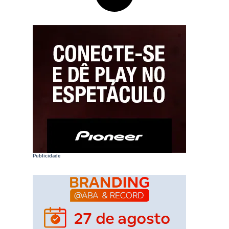
Publicidade