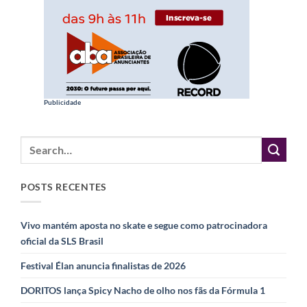
Publicidade
POSTS RECENTES
Vivo mantém aposta no skate e segue como patrocinadora
oficial da SLS Brasil
Festival Élan anuncia finalistas de 2026
DORITOS lança Spicy Nacho de olho nos fãs da Fórmula 1