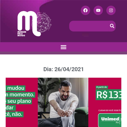
Dia: 26/04/2021