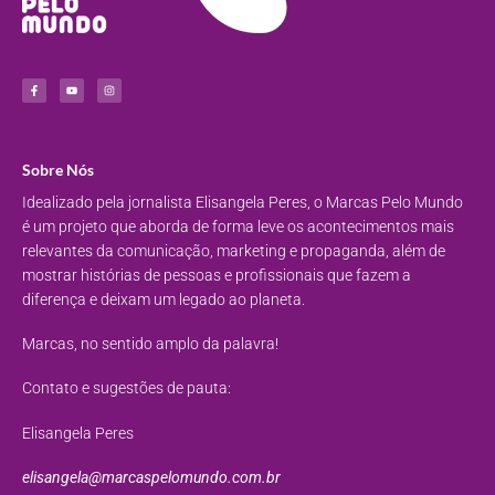
Sobre Nós
Idealizado pela jornalista Elisangela Peres, o Marcas Pelo Mundo
é um projeto que aborda de forma leve os acontecimentos mais
relevantes da comunicação, marketing e propaganda, além de
mostrar histórias de pessoas e profissionais que fazem a
diferença e deixam um legado ao planeta.
Marcas, no sentido amplo da palavra!
Contato e sugestões de pauta:
Elisangela Peres
elisangela@marcaspelomundo.com.br