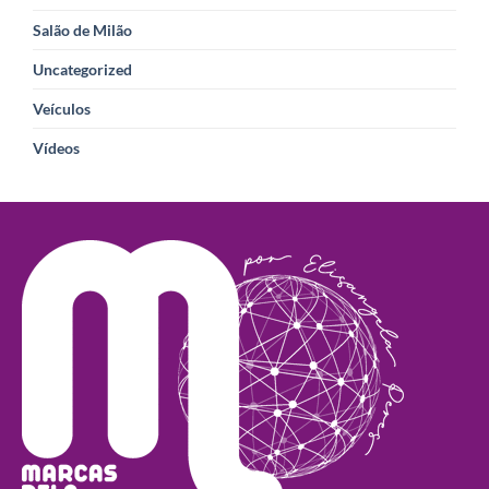
Salão de Milão
Uncategorized
Veículos
Vídeos