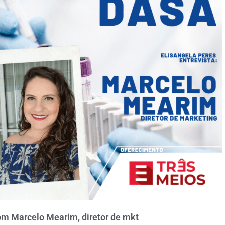
om Marcelo Mearim, diretor de mkt