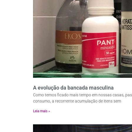
A evolução da bancada masculina
Como temos ficado mais tempo em nossas casas, pass
consumo, a recorrente acumulação de itens sem
Leia mais »