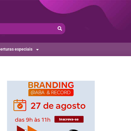
erturas especiais