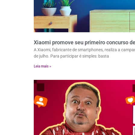
Xiaomi promove seu primeiro concurso de 
A Xiaomi, fabricante de smartphones, realiza a campa
de julho. Para participar é simples: basta
Leia mais »