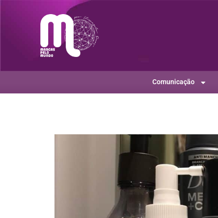
Comunicação