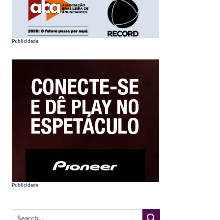
Publicidade
Publicidade