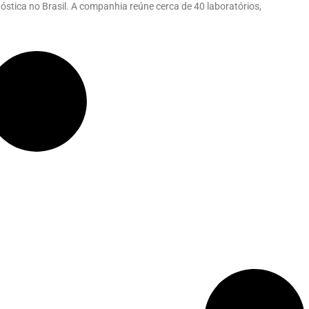
stica no Brasil. A companhia reúne cerca de 40 laboratórios,