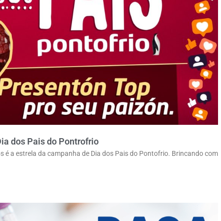
ia dos Pais do Pontrofrio
lhos é a estrela da campanha de Dia dos Pais do Pontofrio. Brincando com