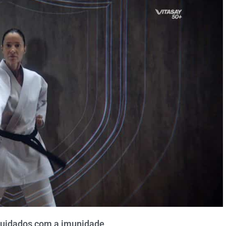
cuidados com a imunidade