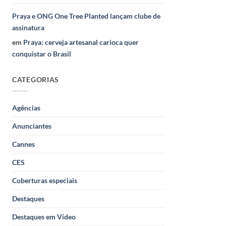
Praya e ONG One Tree Planted lançam clube de
assinatura
em
Praya: cerveja artesanal carioca quer
conquistar o Brasil
CATEGORIAS
Agências
Anunciantes
Cannes
CES
Coberturas especiais
Destaques
Destaques em Vídeo