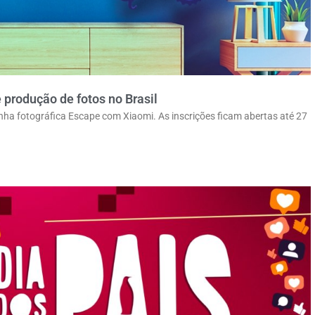
produção de fotos no Brasil
nha fotográfica Escape com Xiaomi. As inscrições ficam abertas até 27