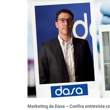
Marketing da Dasa – Confira entrevista c