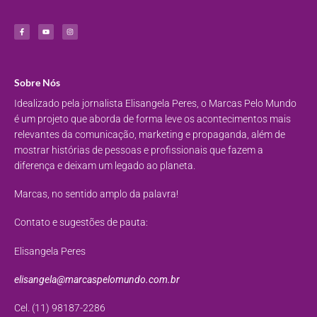
Sobre Nós
Idealizado pela jornalista Elisangela Peres, o Marcas Pelo Mundo
é um projeto que aborda de forma leve os acontecimentos mais
relevantes da comunicação, marketing e propaganda, além de
mostrar histórias de pessoas e profissionais que fazem a
diferença e deixam um legado ao planeta.
Marcas, no sentido amplo da palavra!
Contato e sugestões de pauta:
Elisangela Peres
elisangela@marcaspelomundo.com.br
Cel. (11) 98187-2286