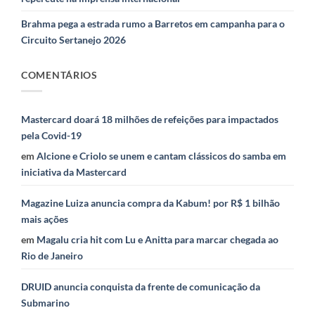
Brahma pega a estrada rumo a Barretos em campanha para o
Circuito Sertanejo 2026
COMENTÁRIOS
Mastercard doará 18 milhões de refeições para impactados
pela Covid-19
em
Alcione e Criolo se unem e cantam clássicos do samba em
iniciativa da Mastercard
Magazine Luiza anuncia compra da Kabum! por R$ 1 bilhão
mais ações
em
Magalu cria hit com Lu e Anitta para marcar chegada ao
Rio de Janeiro
DRUID anuncia conquista da frente de comunicação da
Submarino