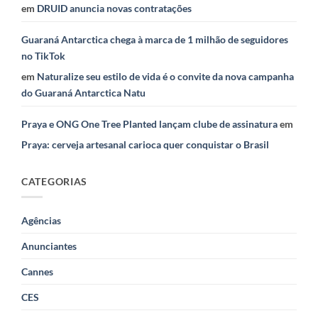
em
DRUID anuncia novas contratações
Guaraná Antarctica chega à marca de 1 milhão de seguidores
no TikTok
em
Naturalize seu estilo de vida é o convite da nova campanha
do Guaraná Antarctica Natu
Praya e ONG One Tree Planted lançam clube de assinatura
em
Praya: cerveja artesanal carioca quer conquistar o Brasil
CATEGORIAS
Agências
Anunciantes
Cannes
CES