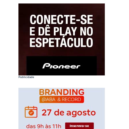
Publicidade