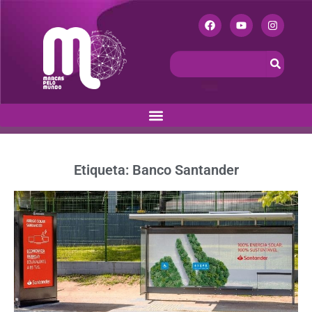
Etiqueta: Banco Santander