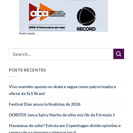
Publicidade
POSTS RECENTES
Vivo mantém aposta no skate e segue como patrocinadora
oficial da SLS Brasil
Festival Élan anuncia finalistas de 2026
DORITOS lança Spicy Nacho de olho nos fãs da Fórmula 1
Havaianas de salto? Estreia em Copenhagen divide opiniões e
repercute na imprensa internacional