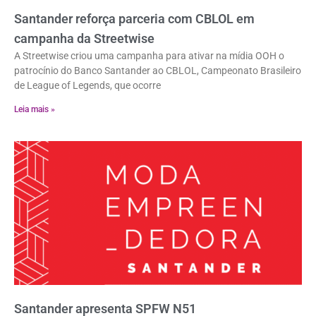
Santander reforça parceria com CBLOL em
campanha da Streetwise
A Streetwise criou uma campanha para ativar na mídia OOH o
patrocínio do Banco Santander ao CBLOL, Campeonato Brasileiro
de League of Legends, que ocorre
Leia mais »
Santander apresenta SPFW N51