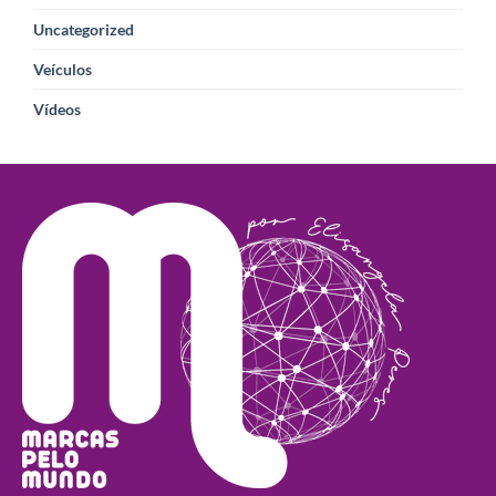
Uncategorized
Veículos
Vídeos