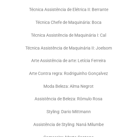
Técnica Assistência de Elétrica II: Berrante
Técnica Chefe de Maquinária: Boca
Técnica Assistência de Maquinária I: Cal
Técnica Assistência de Maquinária II: Joelsom
Arte Assistência de arte: Letícia Ferreira
Arte Contra regra: Rodriguinho Gonçalvez
Moda Beleza: Alma Negrot
Assistência de Beleza: Rômulo Rosa
Styling: Dario Mittmann
Assistência de Styling: Naná Milumbe