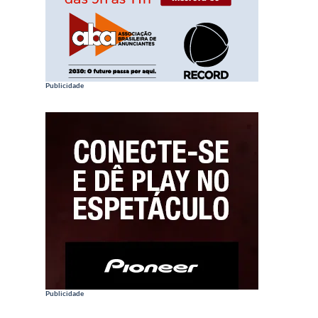
Publicidade
Publicidade