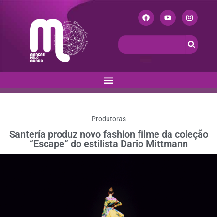
Produtoras
Santería produz novo fashion filme da coleção
“Escape” do estilista Dario Mittmann