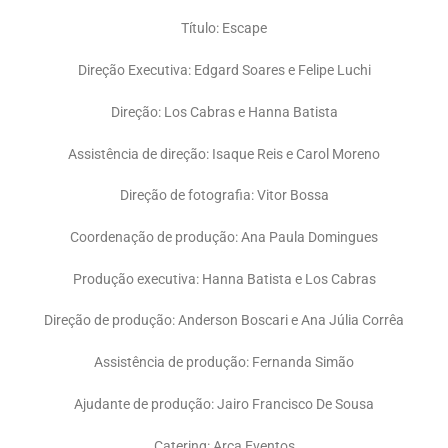
Título: Escape
Direção Executiva: Edgard Soares e Felipe Luchi
Direção: Los Cabras e Hanna Batista
Assistência de direção: Isaque Reis e Carol Moreno
Direção de fotografia: Vitor Bossa
Coordenação de produção: Ana Paula Domingues
Produção executiva: Hanna Batista e Los Cabras
Direção de produção: Anderson Boscari e Ana Júlia Corrêa
Assistência de produção: Fernanda Simão
Ajudante de produção: Jairo Francisco De Sousa
Catering: Arca Eventos