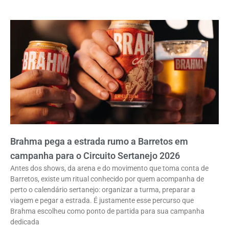
Brahma pega a estrada rumo a Barretos em
campanha para o Circuito Sertanejo 2026
Antes dos shows, da arena e do movimento que toma conta de
Barretos, existe um ritual conhecido por quem acompanha de
perto o calendário sertanejo: organizar a turma, preparar a
viagem e pegar a estrada. É justamente esse percurso que
Brahma escolheu como ponto de partida para sua campanha
dedicada