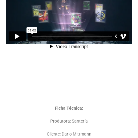
Ficha Técnica:
Produtora: Santería
Cliente: Dario Mittmann