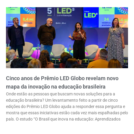
Cinco anos de Prêmio LED Globo revelam novo
mapa da inovação na educação brasileira
Onde estão as pessoas que buscam novas soluções para a
educação brasileira? Um levantamento feito a partir de cinco
edições do Prêmio LED Globo ajuda a responder essa pergunta e
mostra que essas iniciativas estão cada vez mais espalhadas pelo
país. O estudo “O Brasil que inova na educação: Aprendizados