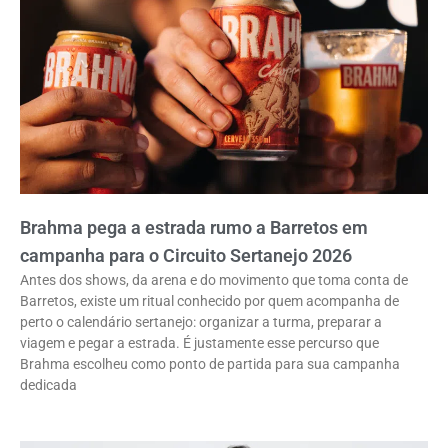
Brahma pega a estrada rumo a Barretos em
campanha para o Circuito Sertanejo 2026
Antes dos shows, da arena e do movimento que toma conta de
Barretos, existe um ritual conhecido por quem acompanha de
perto o calendário sertanejo: organizar a turma, preparar a
viagem e pegar a estrada. É justamente esse percurso que
Brahma escolheu como ponto de partida para sua campanha
dedicada