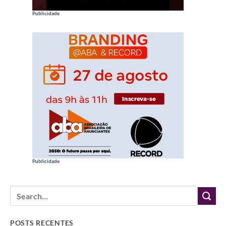
Publicidade
Publicidade
POSTS RECENTES