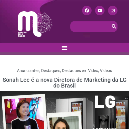
Anunciantes
,
Destaques
,
Destaques em Vídeo
,
Vídeos
Sonah Lee é a nova Diretora de Marketing da LG
do Brasil