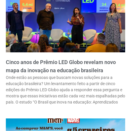
Cinco anos de Prêmio LED Globo revelam novo
mapa da inovação na educação brasileira
Onde estão as pessoas que buscam novas soluções para a
educação brasileira? Um levantamento feito a partir de cinco
edições do Prêmio LED Globo ajuda a responder essa pergunta e
mostra que essas iniciativas estão cada vez mais espalhadas pelo
país. O estudo “O Brasil que inova na educação: Aprendizados