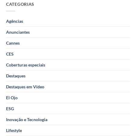
CATEGORIAS
Agências
Anunciantes
Cannes
CES
Coberturas especiais
Destaques
Destaques em Vídeo
El Ojo
ESG
Inovação e Tecnologia
Lifestyle