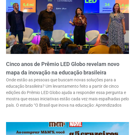
Cinco anos de Prêmio LED Globo revelam novo
mapa da inovação na educação brasileira
Onde estão as pessoas que buscam novas soluções para a
educação brasileira? Um levantamento feito a partir de cinco
edições do Prêmio LED Globo ajuda a responder essa pergunta e
mostra que essas iniciativas estão cada vez mais espalhadas pelo
país. O estudo “O Brasil que inova na educação: Aprendizados