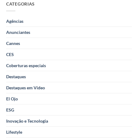
CATEGORIAS
Agências
Anunciantes
Cannes
CES
Coberturas especiais
Destaques
Destaques em Vídeo
El Ojo
ESG
Inovação e Tecnologia
Lifestyle