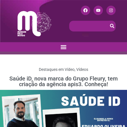
Destaques em Vídeo
,
Vídeos
Saúde iD, nova marca do Grupo Fleury, tem
criação da agência apis3. Conheça!