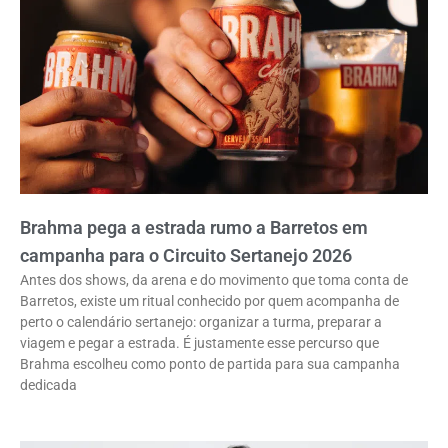
Brahma pega a estrada rumo a Barretos em
campanha para o Circuito Sertanejo 2026
Antes dos shows, da arena e do movimento que toma conta de
Barretos, existe um ritual conhecido por quem acompanha de
perto o calendário sertanejo: organizar a turma, preparar a
viagem e pegar a estrada. É justamente esse percurso que
Brahma escolheu como ponto de partida para sua campanha
dedicada