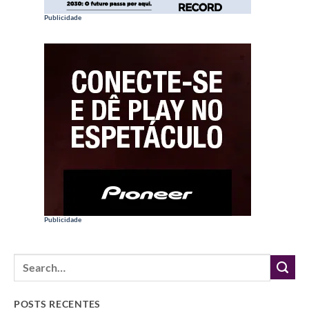
Publicidade
Publicidade
POSTS RECENTES