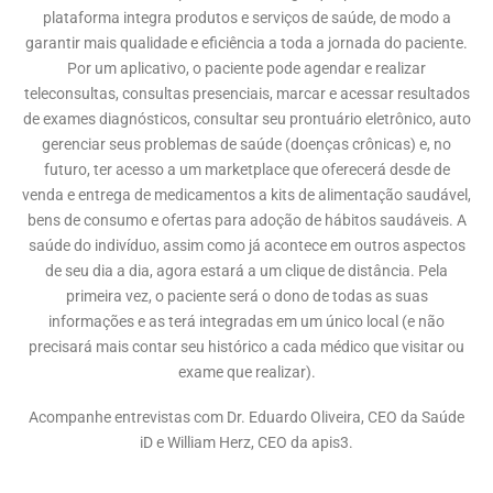
plataforma integra produtos e serviços de saúde, de modo a
garantir mais qualidade e eficiência a toda a jornada do paciente.
Por um aplicativo, o paciente pode agendar e realizar
teleconsultas, consultas presenciais, marcar e acessar resultados
de exames diagnósticos, consultar seu prontuário eletrônico, auto
gerenciar seus problemas de saúde (doenças crônicas) e, no
futuro, ter acesso a um marketplace que oferecerá desde de
venda e entrega de medicamentos a kits de alimentação saudável,
bens de consumo e ofertas para adoção de hábitos saudáveis. A
saúde do indivíduo, assim como já acontece em outros aspectos
de seu dia a dia, agora estará a um clique de distância. Pela
primeira vez, o paciente será o dono de todas as suas
informações e as terá integradas em um único local (e não
precisará mais contar seu histórico a cada médico que visitar ou
exame que realizar).
Acompanhe entrevistas com Dr. Eduardo Oliveira, CEO da Saúde
iD e William Herz, CEO da apis3.