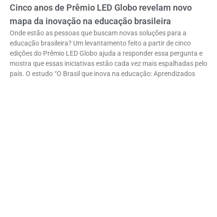
Cinco anos de Prêmio LED Globo revelam novo
mapa da inovação na educação brasileira
Onde estão as pessoas que buscam novas soluções para a
educação brasileira? Um levantamento feito a partir de cinco
edições do Prêmio LED Globo ajuda a responder essa pergunta e
mostra que essas iniciativas estão cada vez mais espalhadas pelo
país. O estudo “O Brasil que inova na educação: Aprendizados