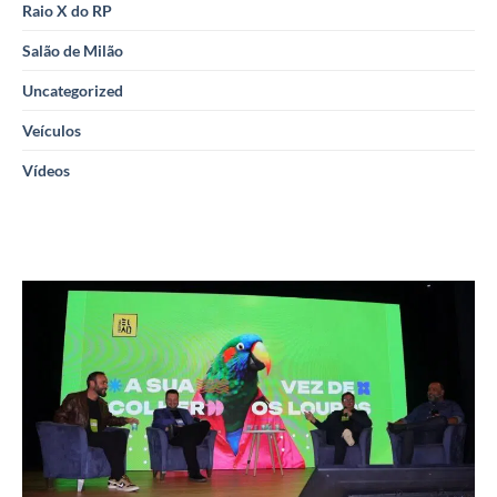
Raio X do RP
Salão de Milão
Uncategorized
Veículos
Vídeos