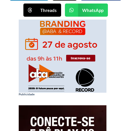
Threads
WhatsApp
Publicidade