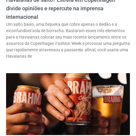
divide opiniões e repercute na imprensa
internacional
Um salto baixo, uma biqueira que cobre apenas o dedão e a
inconfundível sola de borracha. Bastaram esses três elementos
para a Havaianas colocar seu mais recente lançamento entre os
assuntos da Copenhagen Fashion Week e provocar uma pergunta
que rapidamente atravessou a passarela: afinal, você usaria uma
Havaianas de