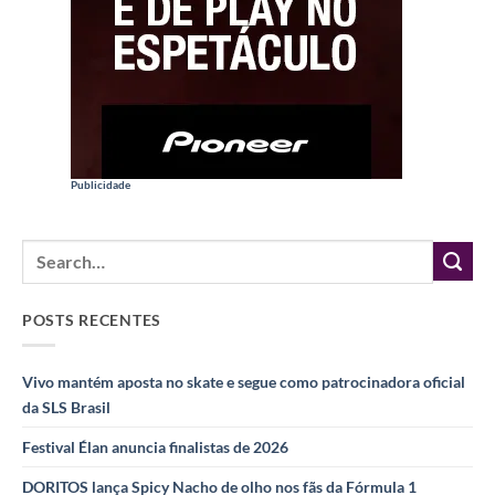
Publicidade
POSTS RECENTES
Vivo mantém aposta no skate e segue como patrocinadora oficial
da SLS Brasil
Festival Élan anuncia finalistas de 2026
DORITOS lança Spicy Nacho de olho nos fãs da Fórmula 1