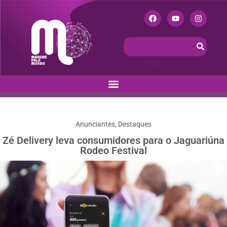
Anunciantes
,
Destaques
Zé Delivery leva consumidores para o Jaguariúna
Rodeo Festival