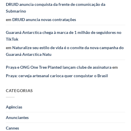
DRUID anuncia conquista da frente de comunicação da
Submarino
em
DRUID anuncia novas contratações
Guaraná Antarctica chega à marca de 1 milhão de seguidores no
TikTok
em
Naturalize seu estilo de vida é o convite da nova campanha do
Guaraná Antarctica Natu
Praya e ONG One Tree Planted lançam clube de assinatura
em
Praya: cerveja artesanal carioca quer conquistar o Brasil
CATEGORIAS
Agências
Anunciantes
Cannes