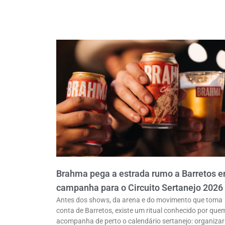
Brahma pega a estrada rumo a Barretos 
campanha para o Circuito Sertanejo 2026
Antes dos shows, da arena e do movimento que toma
conta de Barretos, existe um ritual conhecido por que
acompanha de perto o calendário sertanejo: organizar