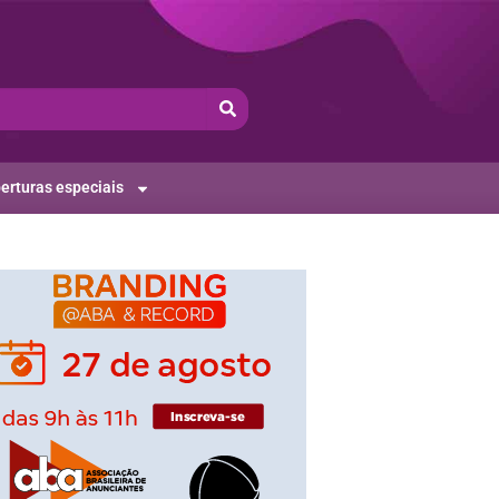
erturas especiais