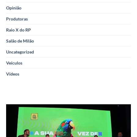
Opinião
Produtoras
Raio X do RP
Salão de Milão
Uncategorized
Veículos
Vídeos