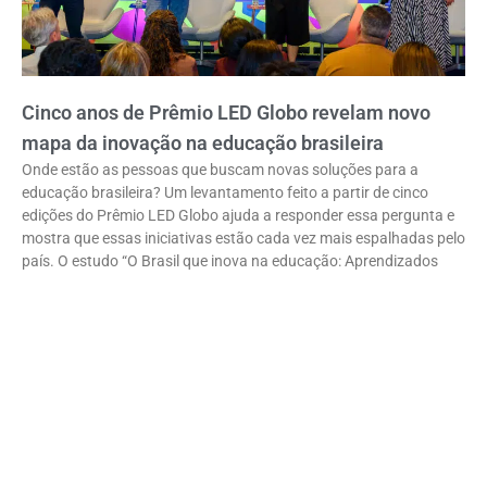
Cinco anos de Prêmio LED Globo revelam novo
mapa da inovação na educação brasileira
Onde estão as pessoas que buscam novas soluções para a
educação brasileira? Um levantamento feito a partir de cinco
edições do Prêmio LED Globo ajuda a responder essa pergunta e
mostra que essas iniciativas estão cada vez mais espalhadas pelo
país. O estudo “O Brasil que inova na educação: Aprendizados