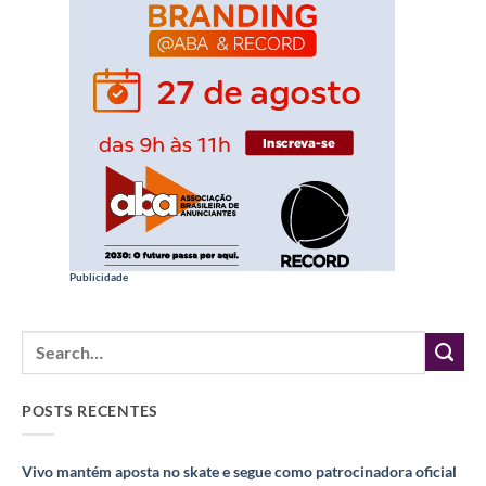
Publicidade
POSTS RECENTES
Vivo mantém aposta no skate e segue como patrocinadora oficial