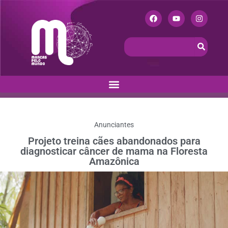
Anunciantes
Projeto treina cães abandonados para
diagnosticar câncer de mama na Floresta
Amazônica