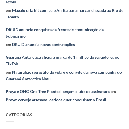
ações
em
Magalu cria hit com Lu e Anitta para marcar chegada ao Rio de
Janeiro
DRUID anuncia conquista da frente de comunicação da
Submarino
em
DRUID anuncia novas contratações
Guaraná Antarctica chega à marca de 1 milhão de seguidores no
TikTok
em
Naturalize seu estilo de vida é o convite da nova campanha do
Guaraná Antarctica Natu
Praya e ONG One Tree Planted lançam clube de assinatura
em
Praya: cerveja artesanal carioca quer conquistar o Brasil
CATEGORIAS