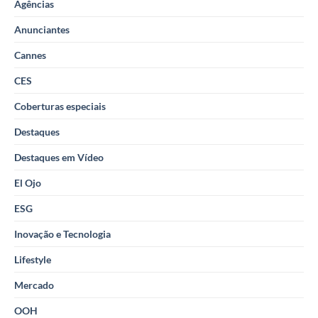
Agências
Anunciantes
Cannes
CES
Coberturas especiais
Destaques
Destaques em Vídeo
El Ojo
ESG
Inovação e Tecnologia
Lifestyle
Mercado
OOH