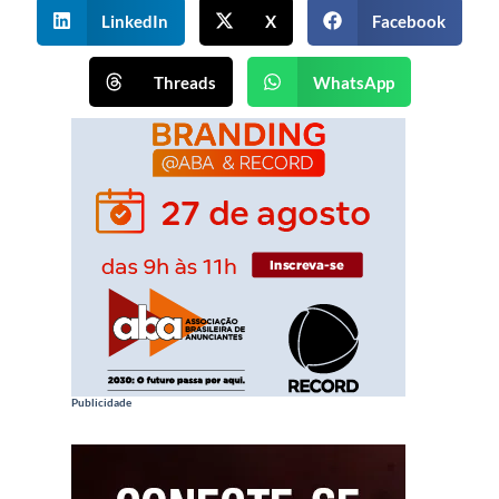
LinkedIn
X
Facebook
Threads
WhatsApp
Publicidade