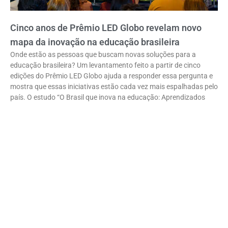
Cinco anos de Prêmio LED Globo revelam novo
mapa da inovação na educação brasileira
Onde estão as pessoas que buscam novas soluções para a
educação brasileira? Um levantamento feito a partir de cinco
edições do Prêmio LED Globo ajuda a responder essa pergunta e
mostra que essas iniciativas estão cada vez mais espalhadas pelo
país. O estudo “O Brasil que inova na educação: Aprendizados