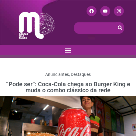
Anunciantes
,
Destaques
“Pode ser”: Coca-Cola chega ao Burger King e
muda o combo clássico da rede