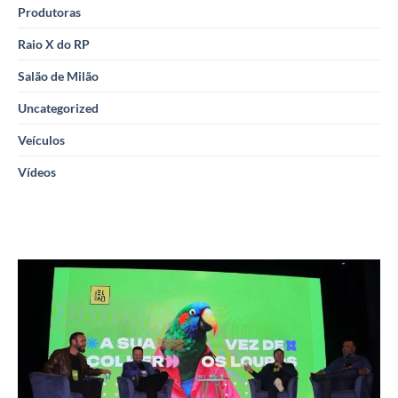
Produtoras
Raio X do RP
Salão de Milão
Uncategorized
Veículos
Vídeos