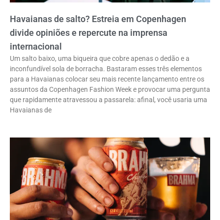
Havaianas de salto? Estreia em Copenhagen
divide opiniões e repercute na imprensa
internacional
Um salto baixo, uma biqueira que cobre apenas o dedão e a
inconfundível sola de borracha. Bastaram esses três elementos
para a Havaianas colocar seu mais recente lançamento entre os
assuntos da Copenhagen Fashion Week e provocar uma pergunta
que rapidamente atravessou a passarela: afinal, você usaria uma
Havaianas de