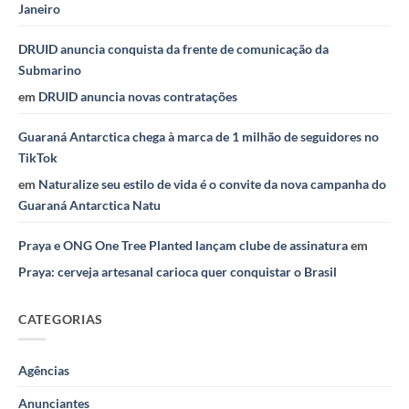
Janeiro
DRUID anuncia conquista da frente de comunicação da
Submarino
em
DRUID anuncia novas contratações
Guaraná Antarctica chega à marca de 1 milhão de seguidores no
TikTok
em
Naturalize seu estilo de vida é o convite da nova campanha do
Guaraná Antarctica Natu
Praya e ONG One Tree Planted lançam clube de assinatura
em
Praya: cerveja artesanal carioca quer conquistar o Brasil
CATEGORIAS
Agências
Anunciantes