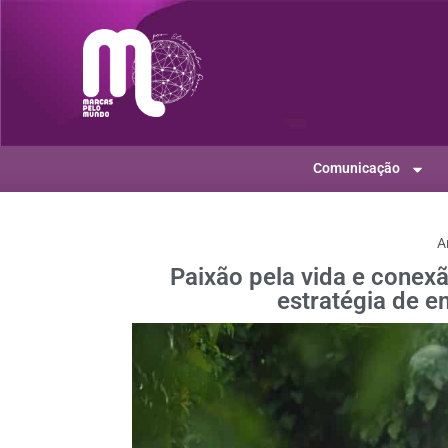
Comunicação
A
Paixão pela vida e conex
estratégia de 