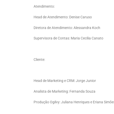
Atendimento:
Head de Atendimento: Denise Caruso
Diretora de Atendimento: Alessandra Koch
Supervisora de Contas: Maria Cecilia Canato
Cliente:
Head de Marketing e CRM: Jorge Junior
Analista de Marketing: Fernanda Souza
Produção Ogilvy: Juliana Henriques e Eriana Simõe