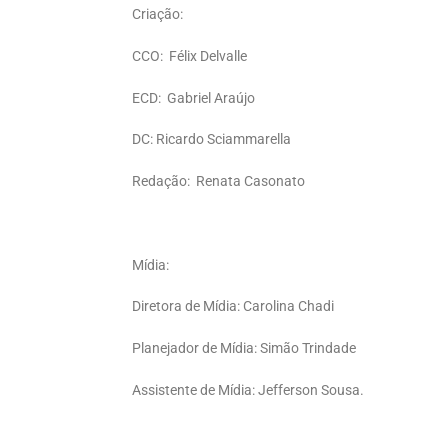
Criação:
CCO: Félix Delvalle
ECD: Gabriel Araújo
DC: Ricardo Sciammarella
Redação: Renata Casonato
Mídia:
Diretora de Mídia: Carolina Chadi
Planejador de Mídia: Simão Trindade
Assistente de Mídia: Jefferson Sousa.