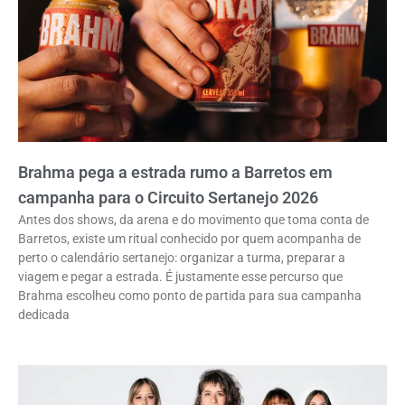
Brahma pega a estrada rumo a Barretos em
campanha para o Circuito Sertanejo 2026
Antes dos shows, da arena e do movimento que toma conta de
Barretos, existe um ritual conhecido por quem acompanha de
perto o calendário sertanejo: organizar a turma, preparar a
viagem e pegar a estrada. É justamente esse percurso que
Brahma escolheu como ponto de partida para sua campanha
dedicada