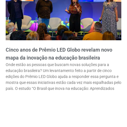
Cinco anos de Prêmio LED Globo revelam novo
mapa da inovação na educação brasileira
Onde estão as pessoas que buscam novas soluções para a
educação brasileira? Um levantamento feito a partir de cinco
edições do Prêmio LED Globo ajuda a responder essa pergunta e
mostra que essas iniciativas estão cada vez mais espalhadas pelo
país. O estudo “O Brasil que inova na educação: Aprendizados