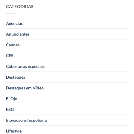
CATEGORIAS
Agências
Anunciantes
Cannes
CES
Coberturas especiais
Destaques
Destaques em Vídeo
El Ojo
ESG
Inovação e Tecnologia
Lifestyle