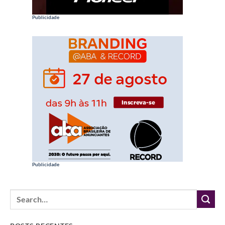
Publicidade
Publicidade