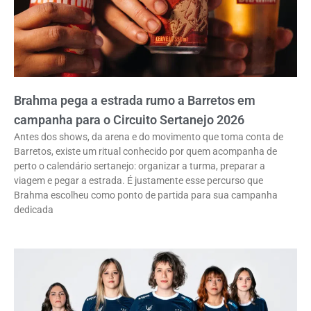
Brahma pega a estrada rumo a Barretos em
campanha para o Circuito Sertanejo 2026
Antes dos shows, da arena e do movimento que toma conta de
Barretos, existe um ritual conhecido por quem acompanha de
perto o calendário sertanejo: organizar a turma, preparar a
viagem e pegar a estrada. É justamente esse percurso que
Brahma escolheu como ponto de partida para sua campanha
dedicada