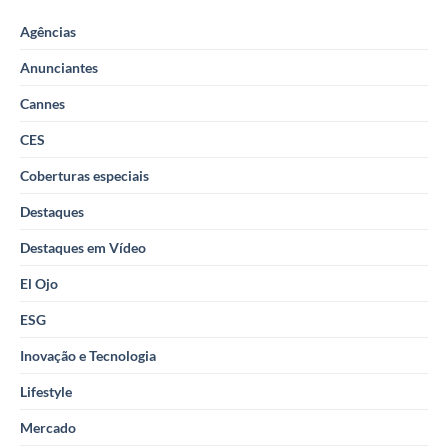
Agências
Anunciantes
Cannes
CES
Coberturas especiais
Destaques
Destaques em Vídeo
El Ojo
ESG
Inovação e Tecnologia
Lifestyle
Mercado