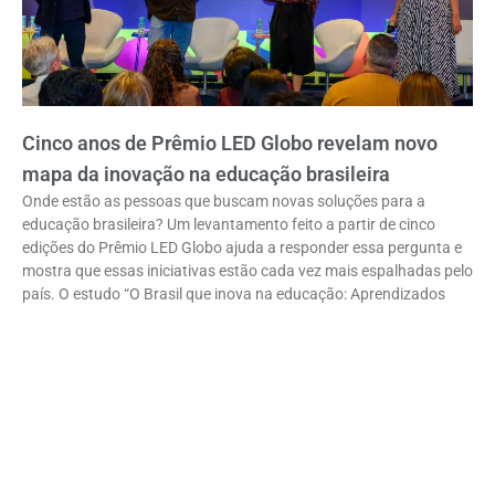
Cinco anos de Prêmio LED Globo revelam novo
mapa da inovação na educação brasileira
Onde estão as pessoas que buscam novas soluções para a
educação brasileira? Um levantamento feito a partir de cinco
edições do Prêmio LED Globo ajuda a responder essa pergunta e
mostra que essas iniciativas estão cada vez mais espalhadas pelo
país. O estudo “O Brasil que inova na educação: Aprendizados