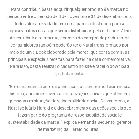
Para contribuir, basta adquirir qualquer produto da marca no
período entre o período de 8 de novembro e 31 de dezembro, pois
todo valor arrecadado terá uma parcela destinada para a
aquisição das cestas que serão distribuídas pela entidade. Além
de contribuir diretamente, por meio da compra de produtos, os
consumidores também poderão ter o Natal transformado por
meio de um e-Book elaborado pela marca, que conta com suas
principais e especiais receitas para fazer na data comemorativa.
Para isso, basta realizar o cadastro no site e fazer o download
gratuitamente.
“Em consonância com os princípios que sempre norteiam nossa
história, apoiamos diversas organizações sociais que atendem
pessoas em situação de vulnerabilidade social. Dessa forma, o
Natal solidário Harald é o desdobramento das ações sociais que
fazem parte do programa de responsabilidade social e
sustentabilidade da marca.”, explica Fernanda Sequetto, gerente
de marketing da Harald no Brasil.