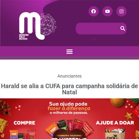
Anunciantes
Harald se alia a CUFA para campanha solidária de
Natal