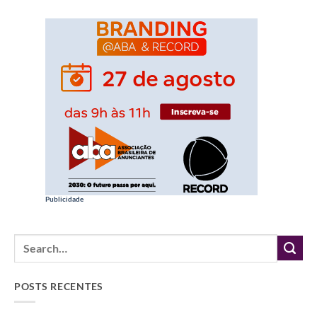
Publicidade
POSTS RECENTES