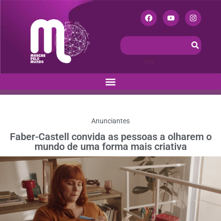
Anunciantes
Faber-Castell convida as pessoas a olharem o
mundo de uma forma mais criativa