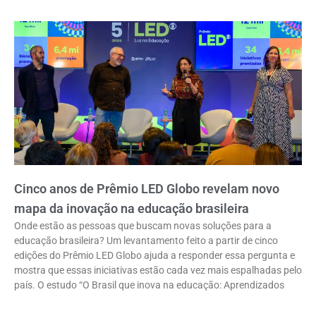
Cinco anos de Prêmio LED Globo revelam novo
mapa da inovação na educação brasileira
Onde estão as pessoas que buscam novas soluções para a
educação brasileira? Um levantamento feito a partir de cinco
edições do Prêmio LED Globo ajuda a responder essa pergunta e
mostra que essas iniciativas estão cada vez mais espalhadas pelo
país. O estudo “O Brasil que inova na educação: Aprendizados