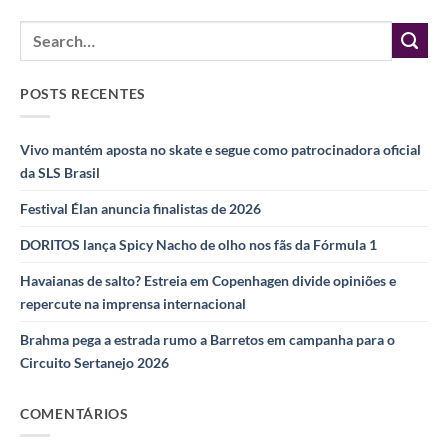
POSTS RECENTES
Vivo mantém aposta no skate e segue como patrocinadora oficial
da SLS Brasil
Festival Élan anuncia finalistas de 2026
DORITOS lança Spicy Nacho de olho nos fãs da Fórmula 1
Havaianas de salto? Estreia em Copenhagen divide opiniões e
repercute na imprensa internacional
Brahma pega a estrada rumo a Barretos em campanha para o
Circuito Sertanejo 2026
COMENTÁRIOS