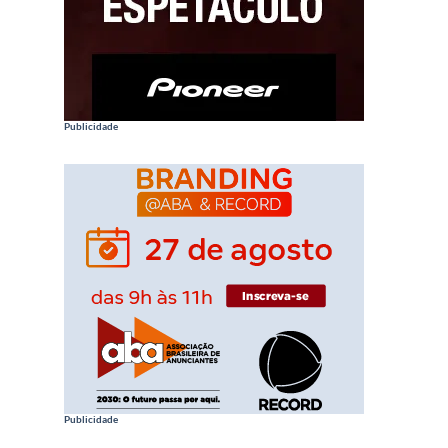
Publicidade
Publicidade