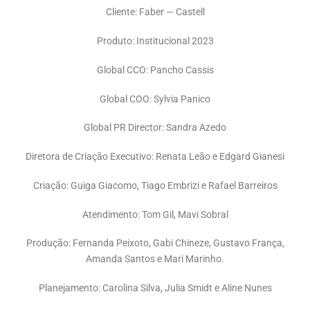
Cliente: Faber — Castell
Produto: Institucional 2023
Global CCO: Pancho Cassis
Global COO: Sylvia Panico
Global PR Director: Sandra Azedo
Diretora de Criação Executivo: Renata Leão e Edgard Gianesi
Criação: Guiga Giacomo, Tiago Embrizi e Rafael Barreiros
Atendimento: Tom Gil, Mavi Sobral
Produção: Fernanda Peixoto, Gabi Chineze, Gustavo França,
Amanda Santos e Mari Marinho.
Planejamento: Carolina Silva, Julia Smidt e Aline Nunes