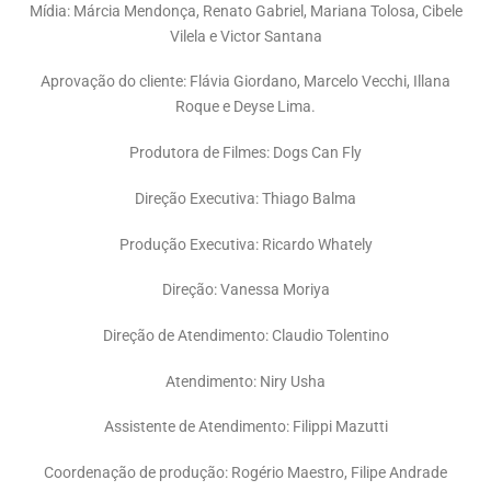
Mídia: Márcia Mendonça, Renato Gabriel, Mariana Tolosa, Cibele
Vilela e Victor Santana
Aprovação do cliente: Flávia Giordano, Marcelo Vecchi, Illana
Roque e Deyse Lima.
Produtora de Filmes: Dogs Can Fly
Direção Executiva: Thiago Balma
Produção Executiva: Ricardo Whately
Direção: Vanessa Moriya
Direção de Atendimento: Claudio Tolentino
Atendimento: Niry Usha
Assistente de Atendimento: Filippi Mazutti
Coordenação de produção: Rogério Maestro, Filipe Andrade