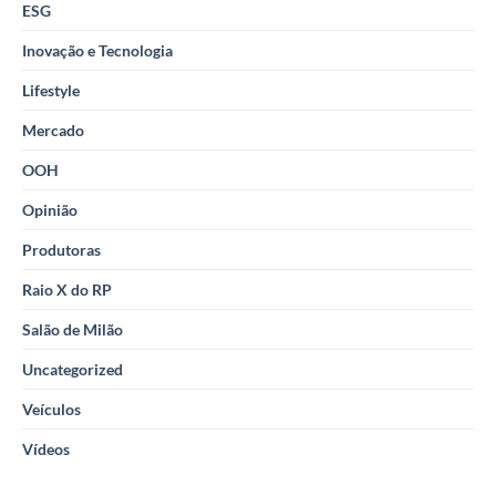
ESG
Inovação e Tecnologia
Lifestyle
Mercado
OOH
Opinião
Produtoras
Raio X do RP
Salão de Milão
Uncategorized
Veículos
Vídeos