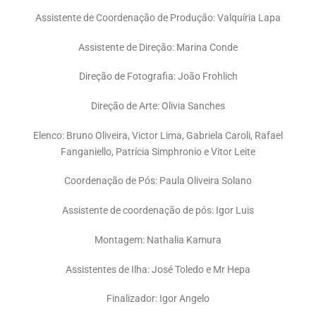
Assistente de Coordenação de Produção: Valquíria Lapa
Assistente de Direção: Marina Conde
Direção de Fotografia: João Frohlich
Direção de Arte: Olivia Sanches
Elenco: Bruno Oliveira, Victor Lima, Gabriela Caroli, Rafael
Fanganiello, Patrícia Simphronio e Vitor Leite
Coordenação de Pós: Paula Oliveira Solano
Assistente de coordenação de pós: Igor Luis
Montagem: Nathalia Kamura
Assistentes de Ilha: José Toledo e Mr Hepa
Finalizador: Igor Angelo