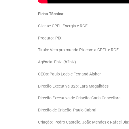
Ficha Técnica:
Cliente: CPFL Energia e RGE
Produto: PIX
Título: Vem pro mundo Pix com a CPFL e RGE
Agência: Fbiz (b2biz)
CEOs: Paulo Loeb e Fernand Alphen
Direção Executiva B2b: Lara Magalhães
Direção Executiva de Criação: Carla Cancellara
Direção de Criação: Paulo Cabral
Criação: Pedro Castello, João Mendes e Rafael Dia