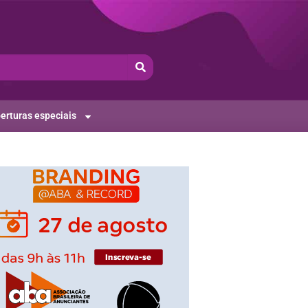
erturas especiais