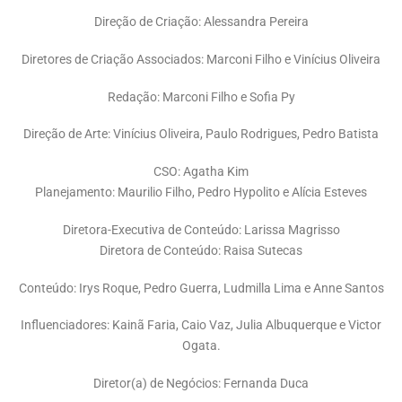
Direção de Criação: Alessandra Pereira
Diretores de Criação Associados: Marconi Filho e Vinícius Oliveira
Redação: Marconi Filho e Sofia Py
Direção de Arte: Vinícius Oliveira, Paulo Rodrigues, Pedro Batista
CSO: Agatha Kim
Planejamento: Maurilio Filho, Pedro Hypolito e Alícia Esteves
Diretora-Executiva de Conteúdo: Larissa Magrisso
Diretora de Conteúdo: Raisa Sutecas
Conteúdo: Irys Roque, Pedro Guerra, Ludmilla Lima e Anne Santos
Influenciadores: Kainã Faria, Caio Vaz, Julia Albuquerque e Victor
Ogata.
Diretor(a) de Negócios: Fernanda Duca