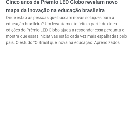
Cinco anos de Prêmio LED Globo revelam novo
mapa da inovação na educação brasileira
Onde estão as pessoas que buscam novas soluções para a
educação brasileira? Um levantamento feito a partir de cinco
edições do Prêmio LED Globo ajuda a responder essa pergunta e
mostra que essas iniciativas estão cada vez mais espalhadas pelo
país. O estudo “O Brasil que inova na educação: Aprendizados