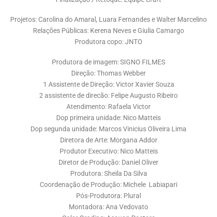
Projetos: Carolina do Amaral, Luara Fernandes e Walter Marcelino
Relações Públicas: Kerena Neves e Giulia Camargo
Produtora copo: JNTO
Produtora de imagem: SIGNO FILMES
Direção: Thomas Webber
1 Assistente de Direção: Victor Xavier Souza
2 assistente de direcão: Felipe Augusto Ribeiro
Atendimento: Rafaela Victor
Dop primeira unidade: Nico Matteis
Dop segunda unidade: Marcos Vinicius Oliveira Lima
Diretora de Arte: Morgana Addor
Produtor Executivo: Nico Matteis
Diretor de Produção: Daniel Oliver
Produtora: Sheila Da Silva
Coordenação de Produção: Michele Labiapari
Pós-Produtora: Plural
Montadora: Ana Vedovato