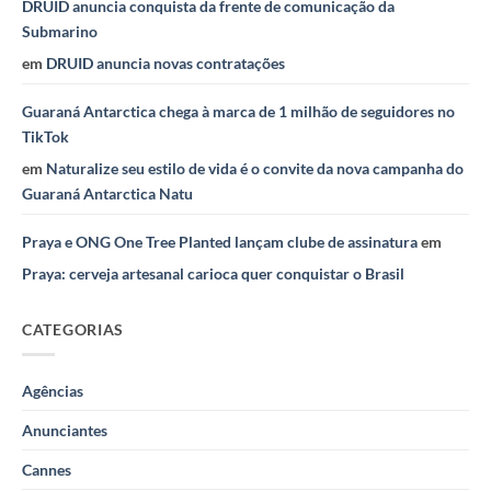
DRUID anuncia conquista da frente de comunicação da
Submarino
em
DRUID anuncia novas contratações
Guaraná Antarctica chega à marca de 1 milhão de seguidores no
TikTok
em
Naturalize seu estilo de vida é o convite da nova campanha do
Guaraná Antarctica Natu
Praya e ONG One Tree Planted lançam clube de assinatura
em
Praya: cerveja artesanal carioca quer conquistar o Brasil
CATEGORIAS
Agências
Anunciantes
Cannes