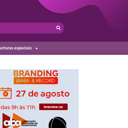
erturas especiais