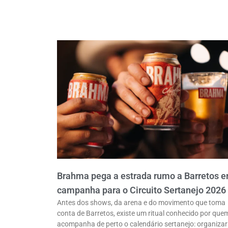
Brahma pega a estrada rumo a Barretos 
campanha para o Circuito Sertanejo 2026
Antes dos shows, da arena e do movimento que toma
conta de Barretos, existe um ritual conhecido por que
acompanha de perto o calendário sertanejo: organizar