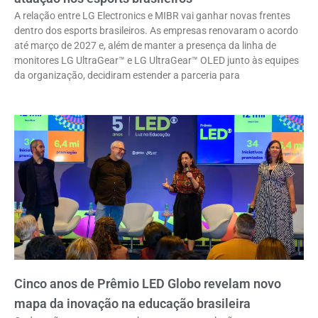
A relação entre LG Electronics e MIBR vai ganhar novas frentes
dentro dos esports brasileiros. As empresas renovaram o acordo
até março de 2027 e, além de manter a presença da linha de
monitores LG UltraGear™ e LG UltraGear™ OLED junto às equipes
da organização, decidiram estender a parceria para
Cinco anos de Prêmio LED Globo revelam novo
mapa da inovação na educação brasileira