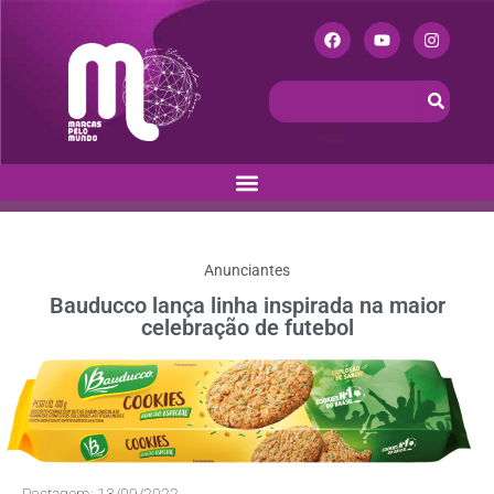
Anunciantes
Bauducco lança linha inspirada na maior
celebração de futebol