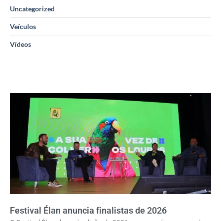
Uncategorized
Veículos
Vídeos
Festival Élan anuncia finalistas de 2026