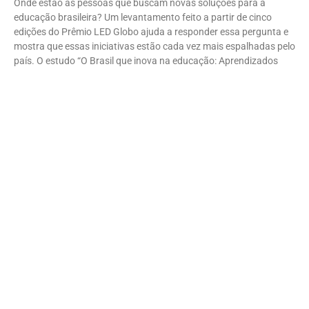
Onde estão as pessoas que buscam novas soluções para a
educação brasileira? Um levantamento feito a partir de cinco
edições do Prêmio LED Globo ajuda a responder essa pergunta e
mostra que essas iniciativas estão cada vez mais espalhadas pelo
país. O estudo “O Brasil que inova na educação: Aprendizados