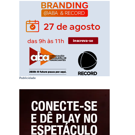
Publicidade