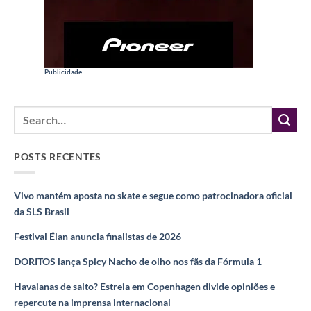
Publicidade
POSTS RECENTES
Vivo mantém aposta no skate e segue como patrocinadora oficial
da SLS Brasil
Festival Élan anuncia finalistas de 2026
DORITOS lança Spicy Nacho de olho nos fãs da Fórmula 1
Havaianas de salto? Estreia em Copenhagen divide opiniões e
repercute na imprensa internacional