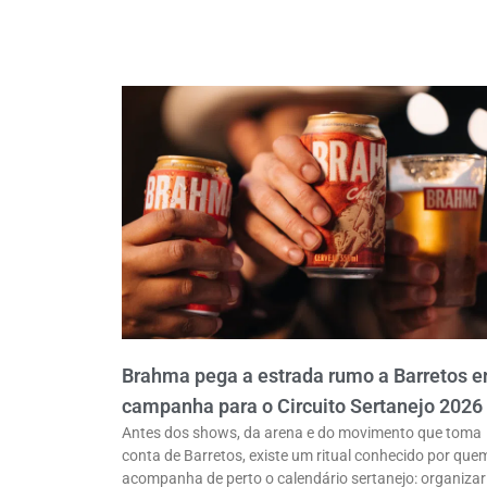
Brahma pega a estrada rumo a Barretos 
campanha para o Circuito Sertanejo 2026
Antes dos shows, da arena e do movimento que toma
conta de Barretos, existe um ritual conhecido por que
acompanha de perto o calendário sertanejo: organizar