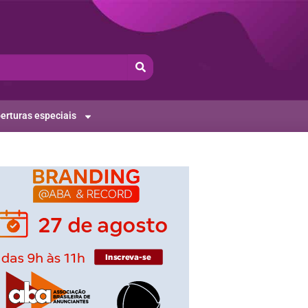
erturas especiais