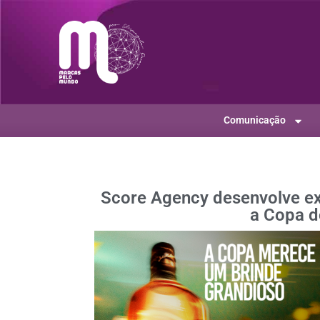
Comunicação
Score Agency desenvolve ex
a Copa 