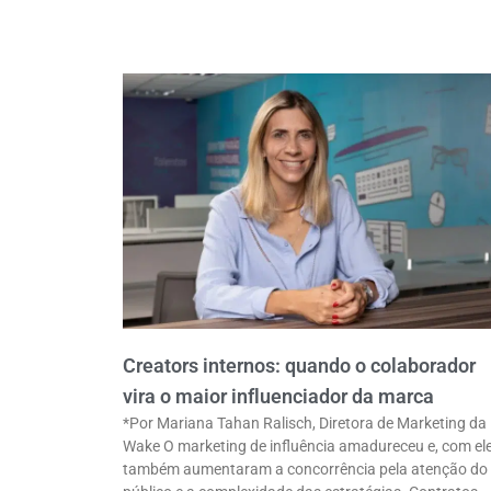
Creators internos: quando o colaborador
vira o maior influenciador da marca
*Por Mariana Tahan Ralisch, Diretora de Marketing da
Wake O marketing de influência amadureceu e, com ele
também aumentaram a concorrência pela atenção do