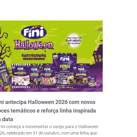
ni antecipa Halloween 2026 com novos
ces temáticos e reforça linha inspirada
 data
Fini começa a movimentar o varejo para o Halloween
26, celebrado em 31 de outubro, com uma linha que