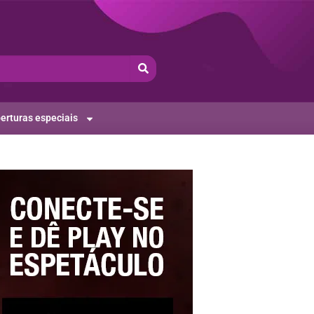
erturas especiais