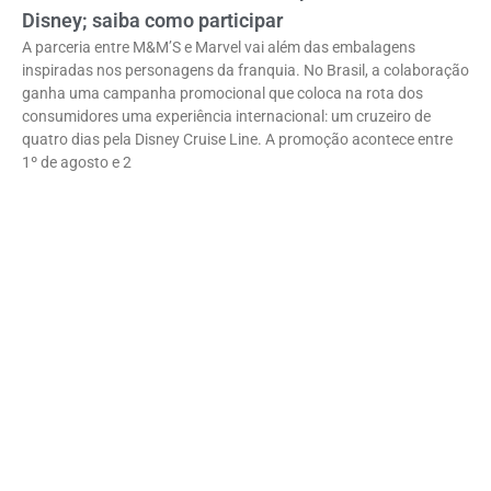
Disney; saiba como participar
A parceria entre M&M’S e Marvel vai além das embalagens
inspiradas nos personagens da franquia. No Brasil, a colaboração
ganha uma campanha promocional que coloca na rota dos
consumidores uma experiência internacional: um cruzeiro de
quatro dias pela Disney Cruise Line. A promoção acontece entre
1º de agosto e 2