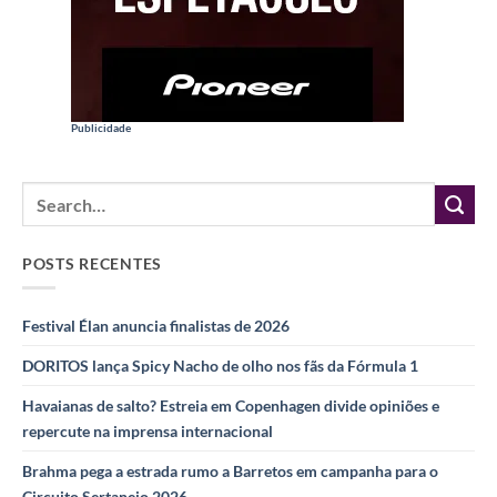
Publicidade
POSTS RECENTES
Festival Élan anuncia finalistas de 2026
DORITOS lança Spicy Nacho de olho nos fãs da Fórmula 1
Havaianas de salto? Estreia em Copenhagen divide opiniões e
repercute na imprensa internacional
Brahma pega a estrada rumo a Barretos em campanha para o
Circuito Sertanejo 2026