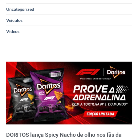
Uncategorized
Veículos
Vídeos
DORITOS lança Spicy Nacho de olho nos fãs da