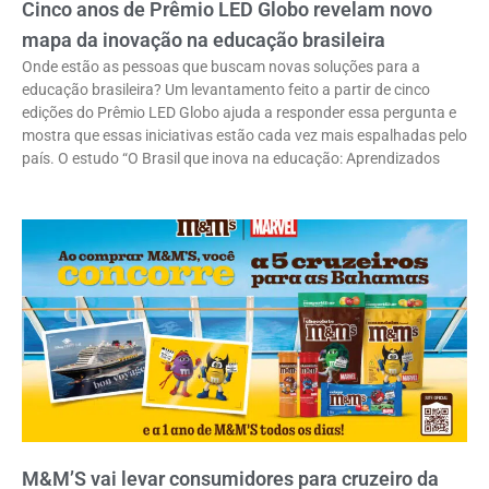
Cinco anos de Prêmio LED Globo revelam novo
mapa da inovação na educação brasileira
Onde estão as pessoas que buscam novas soluções para a
educação brasileira? Um levantamento feito a partir de cinco
edições do Prêmio LED Globo ajuda a responder essa pergunta e
mostra que essas iniciativas estão cada vez mais espalhadas pelo
país. O estudo “O Brasil que inova na educação: Aprendizados
M&M’S vai levar consumidores para cruzeiro da