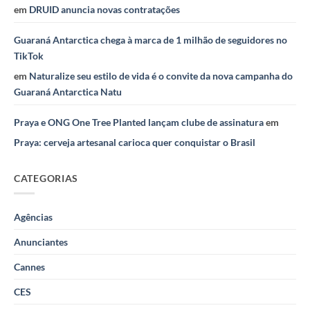
em
DRUID anuncia novas contratações
Guaraná Antarctica chega à marca de 1 milhão de seguidores no
TikTok
em
Naturalize seu estilo de vida é o convite da nova campanha do
Guaraná Antarctica Natu
Praya e ONG One Tree Planted lançam clube de assinatura
em
Praya: cerveja artesanal carioca quer conquistar o Brasil
CATEGORIAS
Agências
Anunciantes
Cannes
CES