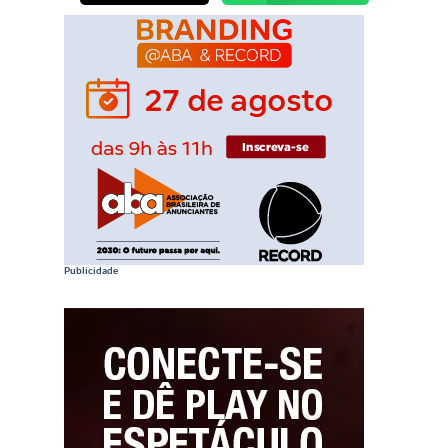
Publicidade