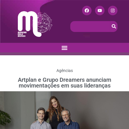
Agências
Artplan e Grupo Dreamers anunciam
movimentações em suas lideranças