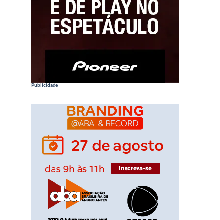
Publicidade