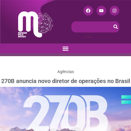
Agências
270B anuncia novo diretor de operações no Brasil