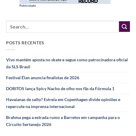
Publicidade
POSTS RECENTES
Vivo mantém aposta no skate e segue como patrocinadora oficial
da SLS Brasil
Festival Élan anuncia finalistas de 2026
DORITOS lança Spicy Nacho de olho nos fãs da Fórmula 1
Havaianas de salto? Estreia em Copenhagen divide opiniões e
repercute na imprensa internacional
Brahma pega a estrada rumo a Barretos em campanha para o
Circuito Sertanejo 2026