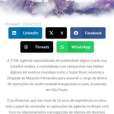
Postagem:
20/04/2022
LinkedIn
X
Facebook
Threads
WhatsApp
A 270B, agência especializada em publicidade digital criada nos
Estados Unidos, e consolidada com campanhas nas mídias
digitais em eventos mundiais como o Super Bowl, anuncia a
chegada de Mauricio Fernandes para assumir o cargo de diretor
de operações da recém unidade inaugurada no país, localizada
em São Paulo.
O profissional, que tem mais de 20 anos de experiência no setor,
terá o papel de comandar as operações da agência no Brasil, com
foco no relacionamento e prospecção de clientes em diversos