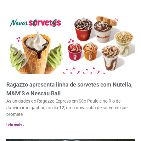
Ragazzo apresenta linha de sorvetes com Nutella,
M&M’S e Nescau Ball
As unidades do Ragazzo Express em São Paulo e no Rio de
Janeiro irão ganhar, no dia 12, uma nova linha de sorvetes que
promete
Leia mais »