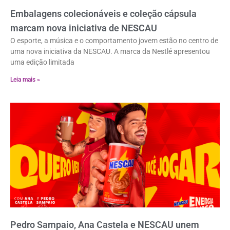
Embalagens colecionáveis e coleção cápsula
marcam nova iniciativa de NESCAU
O esporte, a música e o comportamento jovem estão no centro de
uma nova iniciativa da NESCAU. A marca da Nestlé apresentou
uma edição limitada
Leia mais »
Pedro Sampaio, Ana Castela e NESCAU unem