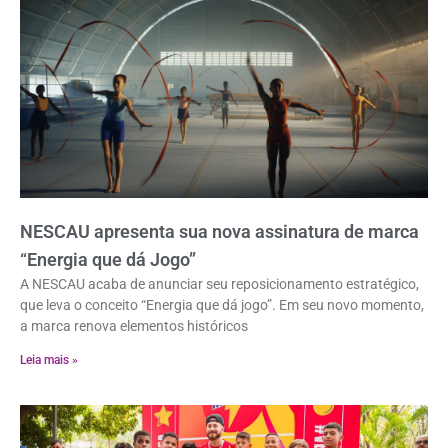
NESCAU apresenta sua nova assinatura de marca
“Energia que dá Jogo”
A NESCAU acaba de anunciar seu reposicionamento estratégico,
que leva o conceito “Energia que dá jogo”. Em seu novo momento,
a marca renova elementos históricos
Leia mais »