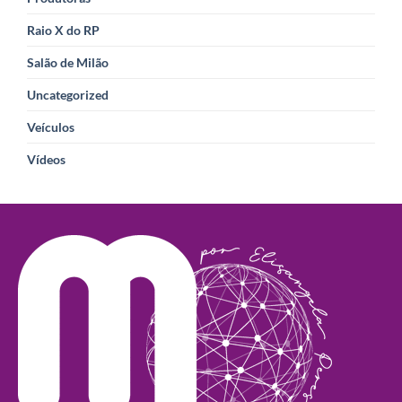
Raio X do RP
Salão de Milão
Uncategorized
Veículos
Vídeos