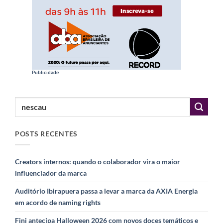
Publicidade
POSTS RECENTES
Creators internos: quando o colaborador vira o maior
influenciador da marca
Auditório Ibirapuera passa a levar a marca da AXIA Energia
em acordo de naming rights
Fini antecipa Halloween 2026 com novos doces temáticos e