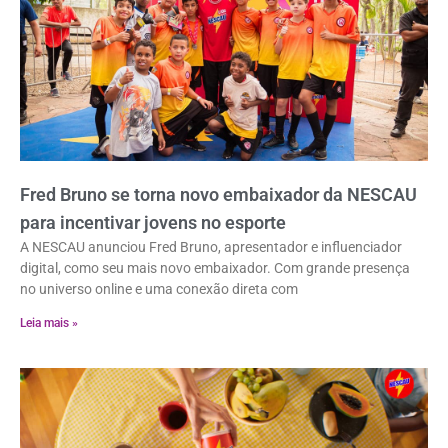
Fred Bruno se torna novo embaixador da NESCAU
para incentivar jovens no esporte
A NESCAU anunciou Fred Bruno, apresentador e influenciador
digital, como seu mais novo embaixador. Com grande presença
no universo online e uma conexão direta com
Leia mais »