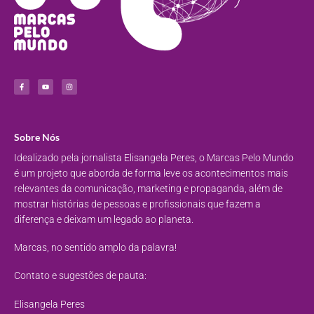
Sobre Nós
Idealizado pela jornalista Elisangela Peres, o Marcas Pelo Mundo
é um projeto que aborda de forma leve os acontecimentos mais
relevantes da comunicação, marketing e propaganda, além de
mostrar histórias de pessoas e profissionais que fazem a
diferença e deixam um legado ao planeta.
Marcas, no sentido amplo da palavra!
Contato e sugestões de pauta:
Elisangela Peres