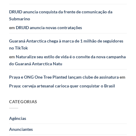
DRUID anuncia conquista da frente de comunicação da
Submarino
em
DRUID anuncia novas contratações
Guaraná Antarctica chega à marca de 1 milhão de seguidores
no TikTok
em
Naturalize seu estilo de vida é o convite da nova campanha
do Guaraná Antarctica Natu
Praya e ONG One Tree Planted lançam clube de assinatura
em
Praya: cerveja artesanal carioca quer conquistar o Brasil
CATEGORIAS
Agências
Anunciantes