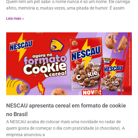
Quem tem um pet sabe: o nome nunca é só um nome. Ele carrega
afeto, memória e, muitas vezes, uma pitada de humor. É assim
Leia mais »
NESCAU apresenta cereal em formato de cookie
no Brasil
A NESCAU acaba de colocar mais uma novidade no radar de
quem gosta de começar o dia com praticidade (e chocolate). A
empresa anunciou a