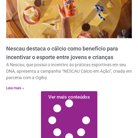
Nescau destaca o cálcio como benefício para
incentivar o esporte entre jovens e crianças
A Nescau, que possui o incentivo às práticas esportivas em seu
DNA, apresenta a campanha “NESCAU Cálcio em Ação”, criada em
parceria com a Ogilvy
Leia mais »
Ver mais conteúdos