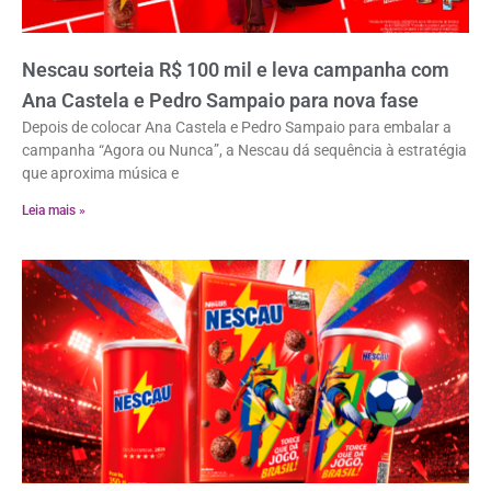
Nescau sorteia R$ 100 mil e leva campanha com
Ana Castela e Pedro Sampaio para nova fase
Depois de colocar Ana Castela e Pedro Sampaio para embalar a
campanha “Agora ou Nunca”, a Nescau dá sequência à estratégia
que aproxima música e
Leia mais »