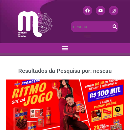
Resultados da Pesquisa por: nescau