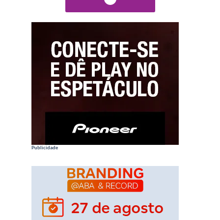
Publicidade