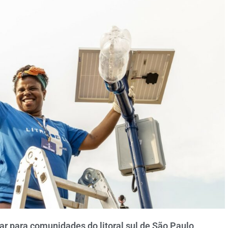
lar para comunidades do litoral sul de São Paulo