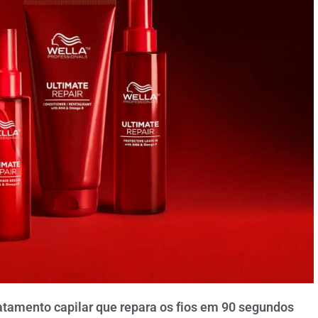
ratamento capilar que repara os fios em 90 segundos