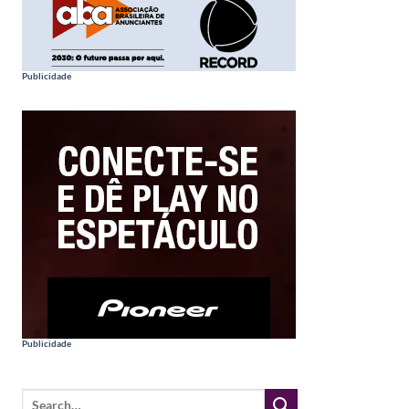
Publicidade
Publicidade