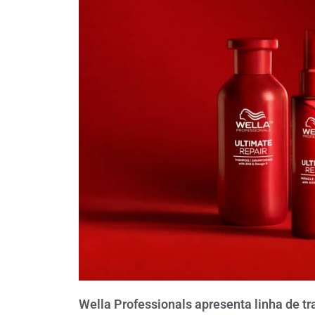
Wella Professionals apresenta linha de t