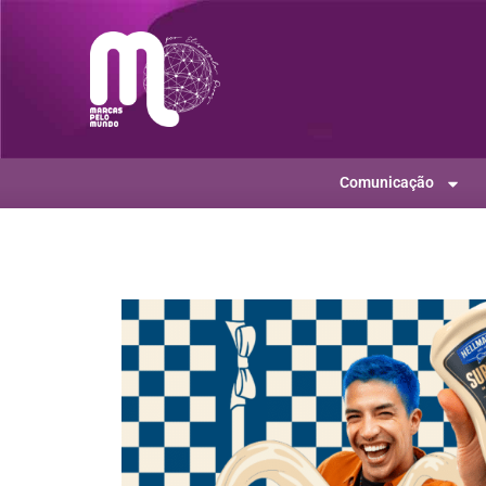
Comunicação