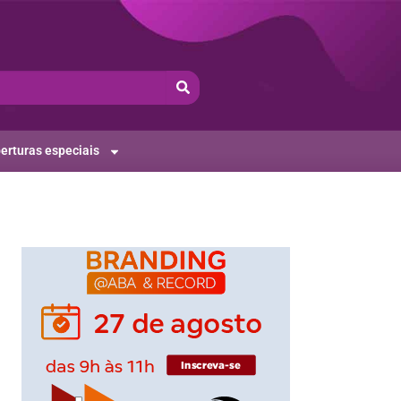
erturas especiais