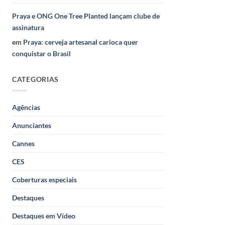
Praya e ONG One Tree Planted lançam clube de
assinatura
em
Praya: cerveja artesanal carioca quer
conquistar o Brasil
CATEGORIAS
Agências
Anunciantes
Cannes
CES
Coberturas especiais
Destaques
Destaques em Vídeo