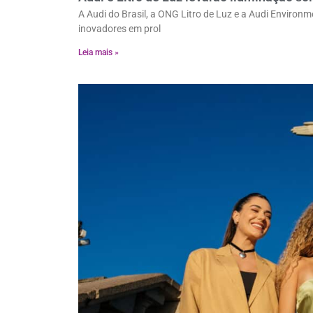
A Audi do Brasil, a ONG Litro de Luz e a Audi Environ
inovadores em prol
Leia mais »