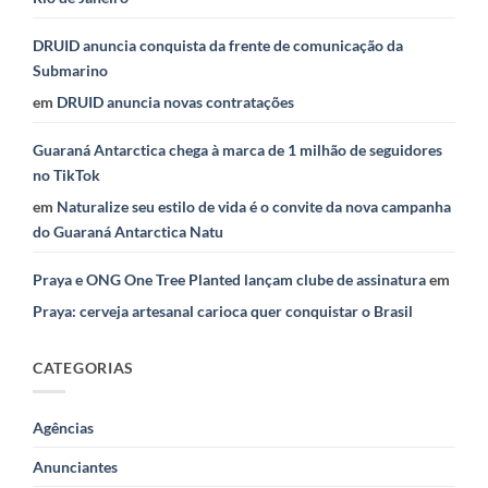
DRUID anuncia conquista da frente de comunicação da
Submarino
em
DRUID anuncia novas contratações
Guaraná Antarctica chega à marca de 1 milhão de seguidores
no TikTok
em
Naturalize seu estilo de vida é o convite da nova campanha
do Guaraná Antarctica Natu
Praya e ONG One Tree Planted lançam clube de assinatura
em
Praya: cerveja artesanal carioca quer conquistar o Brasil
CATEGORIAS
Agências
Anunciantes