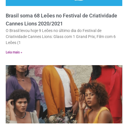
Brasil soma 68 Leões no Festival de Criatividade
Cannes Lions 2020/2021
O Brasil levou hoje 9 Leões no último dia do Festival de
Criatividade Cannes Lions: Glass com 1 Grand Prix; Film com 6
Leões (1
Leia mais »