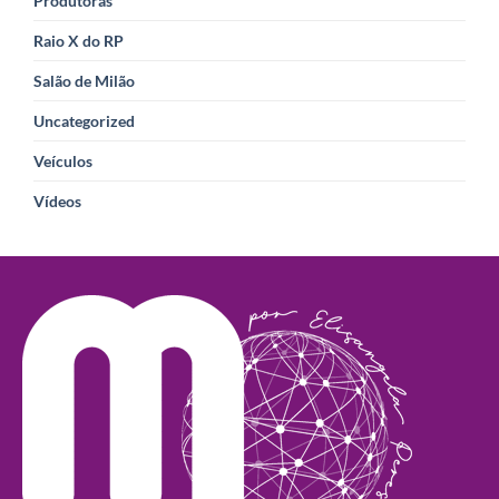
Produtoras
Raio X do RP
Salão de Milão
Uncategorized
Veículos
Vídeos