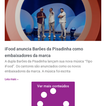
iFood anuncia Barões da Pisadinha como
embaixadores da marca
A dupla Barões da Pisadinha lançam sua nova música “Tipo
iFood”. Os cantores são anunciados como os novos
embaixadores da marca. A música foi escrita
Leia mais »
Ver mais conteúdos