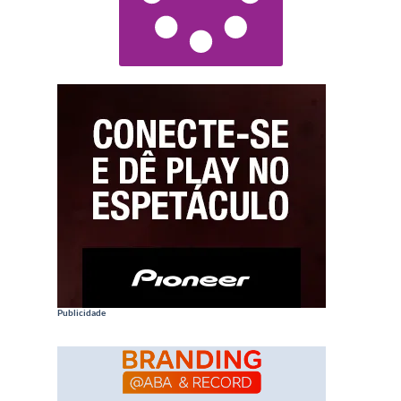
Publicidade