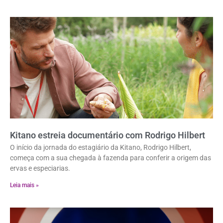
Kitano estreia documentário com Rodrigo Hilbert
O início da jornada do estagiário da Kitano, Rodrigo Hilbert,
começa com a sua chegada à fazenda para conferir a origem das
ervas e especiarias.
Leia mais »