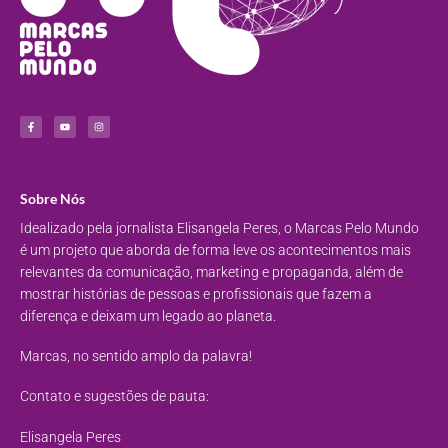
Sobre Nós
Idealizado pela jornalista Elisangela Peres, o Marcas Pelo Mundo
é um projeto que aborda de forma leve os acontecimentos mais
relevantes da comunicação, marketing e propaganda, além de
mostrar histórias de pessoas e profissionais que fazem a
diferença e deixam um legado ao planeta.
Marcas, no sentido amplo da palavra!
Contato e sugestões de pauta:
Elisangela Peres