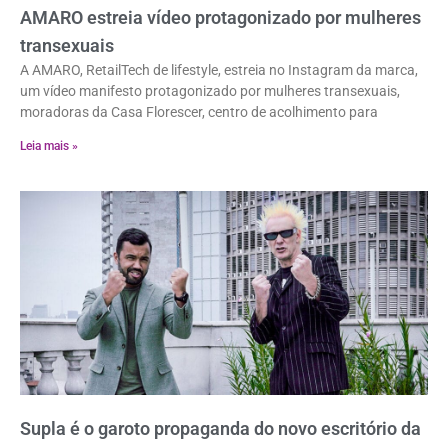
AMARO estreia vídeo protagonizado por mulheres
transexuais
A AMARO, RetailTech de lifestyle, estreia no Instagram da marca,
um vídeo manifesto protagonizado por mulheres transexuais,
moradoras da Casa Florescer, centro de acolhimento para
Leia mais »
Supla é o garoto propaganda do novo escritório da