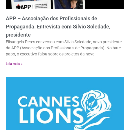
APP – Associação dos Profissionais de
Propaganda. Entrevista com Silvio Soledade,
presidente
Elisangela Peres conversou com Silvio Soledade, novo presidente
da APP (Associação dos Profissionais de Propaganda). No bate-
papo, o executivo falou sobre os projetos da nova
Leia mais »