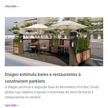
Leia mais »
Diageo estimula bares e restaurantes à
construirem parklets
A Diageo anuncia a segunda fase do Movimento Pró-Bar, fundo
global cujo objetivo é apoiar a retomada do setor de bares e
restaurantes no cenário
Leia mais »