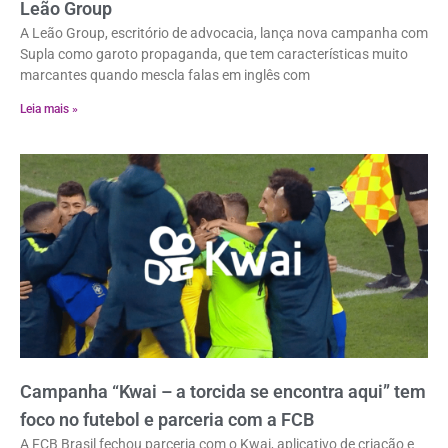
Leão Group
A Leão Group, escritório de advocacia, lança nova campanha com
Supla como garoto propaganda, que tem características muito
marcantes quando mescla falas em inglês com
Leia mais »
Campanha “Kwai – a torcida se encontra aqui” tem
foco no futebol e parceria com a FCB
A FCB Brasil fechou parceria com o Kwai, aplicativo de criação e