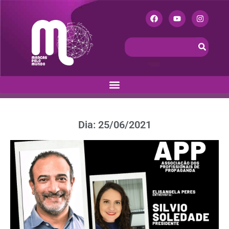
Dia: 25/06/2021