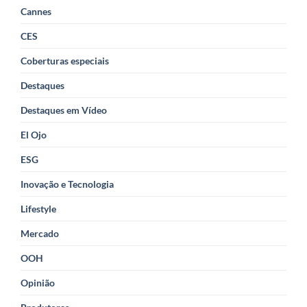
Cannes
CES
Coberturas especiais
Destaques
Destaques em Vídeo
El Ojo
ESG
Inovação e Tecnologia
Lifestyle
Mercado
OOH
Opinião