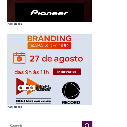
Publicidade
Publicidade