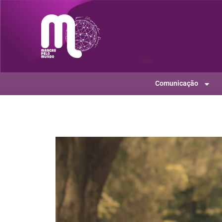
Comunicação