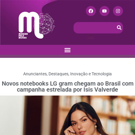
Anunciantes
,
Destaques
,
Inovação e Tecnologia
Novos notebooks LG gram chegam ao Brasil com
campanha estrelada por Isis Valverde