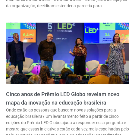
da organização, decidiram estender a parceria para
Cinco anos de Prêmio LED Globo revelam novo
mapa da inovação na educação brasileira
Onde estão as pessoas que buscam novas soluções para a
educação brasileira? Um levantamento feito a partir de cinco
edições do Prêmio LED Globo ajuda a responder essa pergunta e
mostra que essas iniciativas estão cada vez mais espalhadas pelo