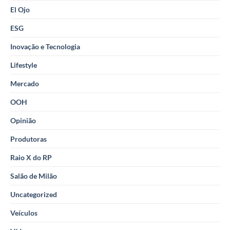
El Ojo
ESG
Inovação e Tecnologia
Lifestyle
Mercado
OOH
Opinião
Produtoras
Raio X do RP
Salão de Milão
Uncategorized
Veículos