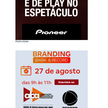
Publicidade