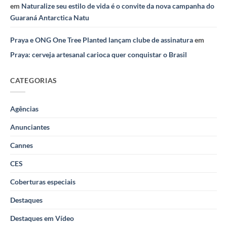
em
Naturalize seu estilo de vida é o convite da nova campanha do
Guaraná Antarctica Natu
Praya e ONG One Tree Planted lançam clube de assinatura
em
Praya: cerveja artesanal carioca quer conquistar o Brasil
CATEGORIAS
Agências
Anunciantes
Cannes
CES
Coberturas especiais
Destaques
Destaques em Vídeo